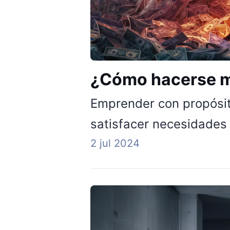
¿Cómo hacerse m
Emprender con propósit
satisfacer necesidades l
2 jul 2024