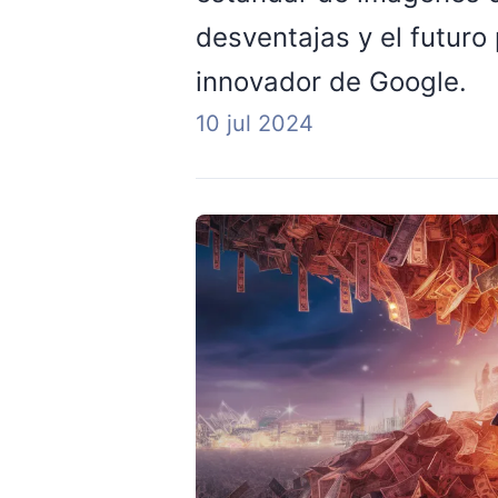
desventajas y el futur
innovador de Google.
10 jul 2024