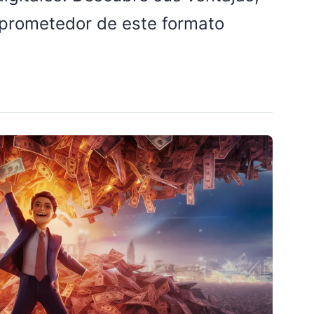
o prometedor de este formato