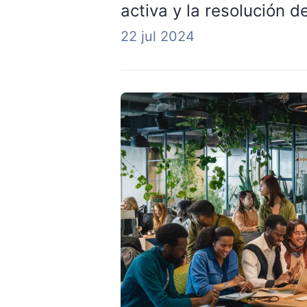
activa y la resolución d
22 jul 2024