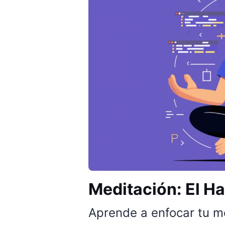
Meditación: El Ha
Aprende a enfocar tu m