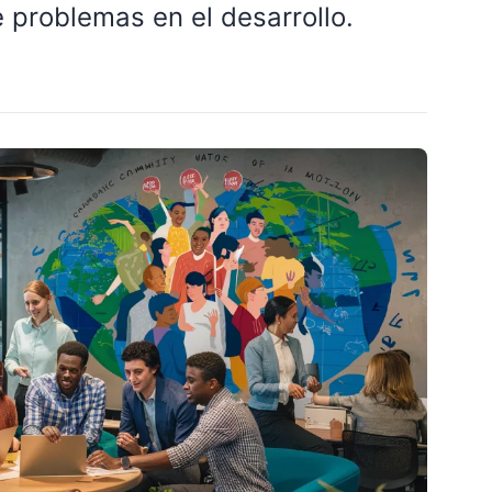
e problemas en el desarrollo.