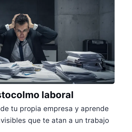
stocolmo laboral
 de tu propia empresa y aprende
visibles que te atan a un trabajo