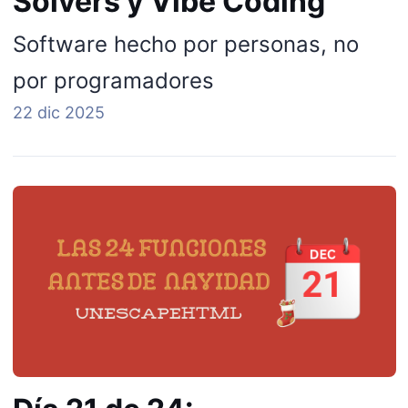
Solvers y Vibe Coding
Software hecho por personas, no
por programadores
22 dic 2025