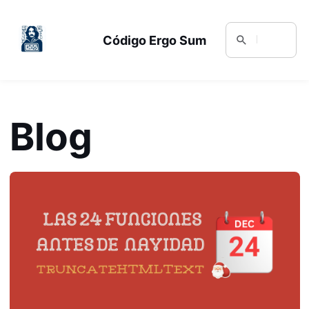
Código Ergo Sum
Blog