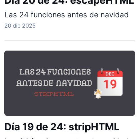
Día 20 de 24: escapeHTML
Las 24 funciones antes de navidad
20 dic 2025
Día 19 de 24: stripHTML