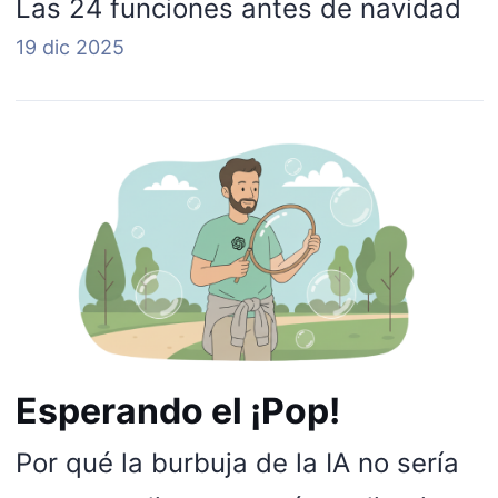
Las 24 funciones antes de navidad
19 dic 2025
Esperando el ¡Pop!
Por qué la burbuja de la IA no sería