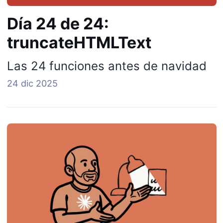
Día 24 de 24:
truncateHTMLText
Las 24 funciones antes de navidad
24 dic 2025