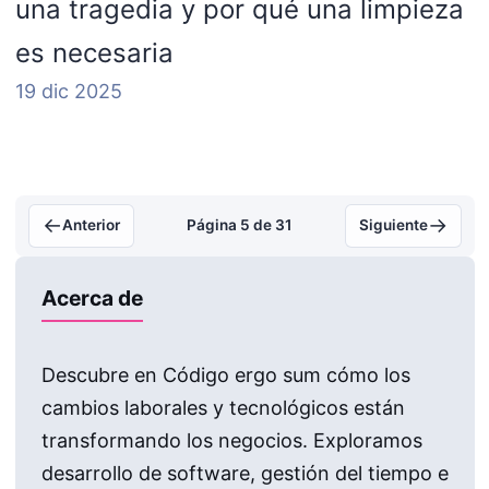
una tragedia y por qué una limpieza
es necesaria
19 dic 2025
←
→
Anterior
Página 5 de 31
Siguiente
Acerca de
Descubre en Código ergo sum cómo los
cambios laborales y tecnológicos están
transformando los negocios. Exploramos
desarrollo de software, gestión del tiempo e