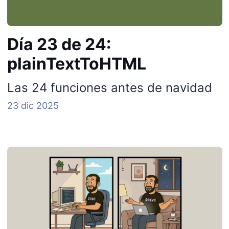
Día 23 de 24:
plainTextToHTML
Las 24 funciones antes de navidad
23 dic 2025