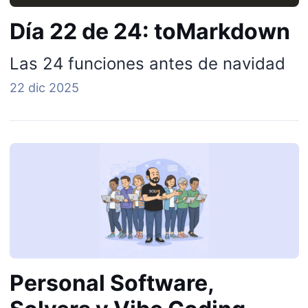
Día 22 de 24: toMarkdown
Las 24 funciones antes de navidad
22 dic 2025
Personal Software,