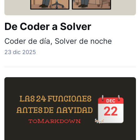
De Coder a Solver
Coder de día, Solver de noche
23 dic 2025