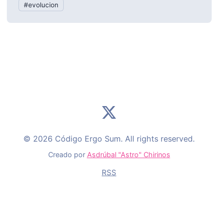
#evolucion
© 2026 Código Ergo Sum. All rights reserved.
Creado por
Asdrúbal "Astro" Chirinos
RSS