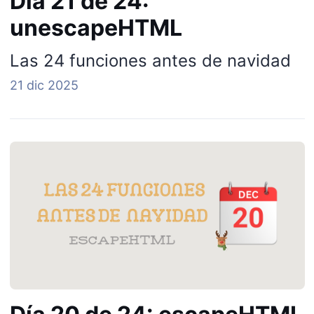
Día 21 de 24:
unescapeHTML
Las 24 funciones antes de navidad
21 dic 2025