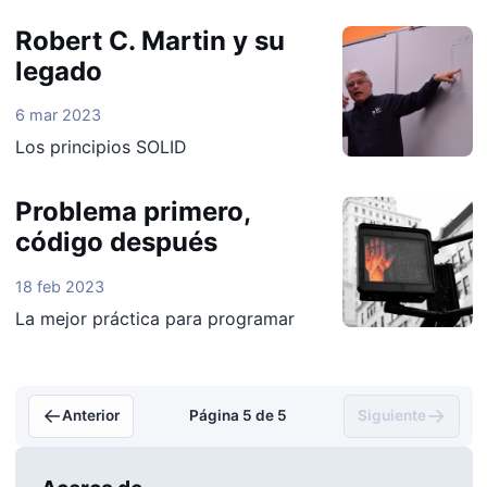
Robert C. Martin y su
legado
6 mar 2023
Los principios SOLID
Problema primero,
código después
18 feb 2023
La mejor práctica para programar
←
→
Anterior
Página 5 de 5
Siguiente