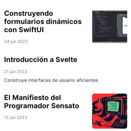
Construyendo
formularios dinámicos
con SwiftUI
24 jun 2023
Introducción a Svelte
21 jun 2023
Construye interfaces de usuario eficientes
El Manifiesto del
Programador Sensato
15 jun 2023