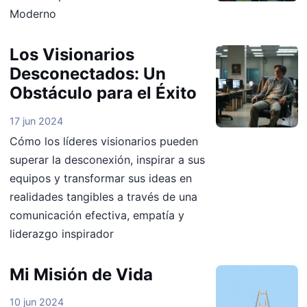
Moderno
Los Visionarios
Desconectados: Un
Obstáculo para el Éxito
17 jun 2024
Cómo los líderes visionarios pueden
superar la desconexión, inspirar a sus
equipos y transformar sus ideas en
realidades tangibles a través de una
comunicación efectiva, empatía y
liderazgo inspirador
Mi Misión de Vida
10 jun 2024