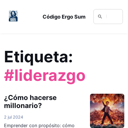
Código Ergo Sum
Etiqueta:
#liderazgo
¿Cómo hacerse
millonario?
2 jul 2024
Emprender con propósito: cómo