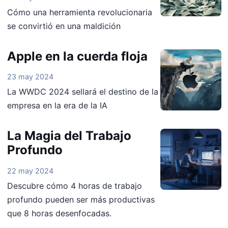
Cómo una herramienta revolucionaria
se convirtió en una maldición
Apple en la cuerda floja
23 may 2024
La WWDC 2024 sellará el destino de la
empresa en la era de la IA
La Magia del Trabajo
Profundo
22 may 2024
Descubre cómo 4 horas de trabajo
profundo pueden ser más productivas
que 8 horas desenfocadas.