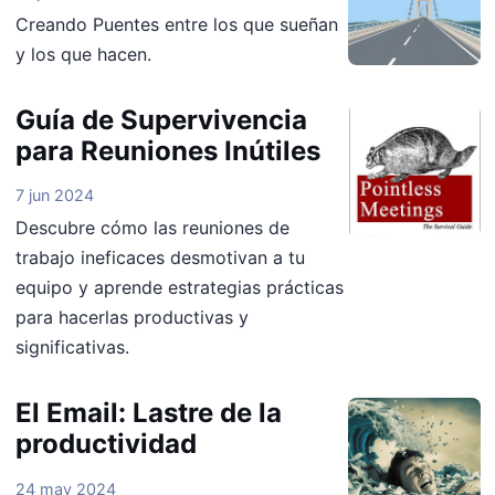
Creando Puentes entre los que sueñan
y los que hacen.
Guía de Supervivencia
para Reuniones Inútiles
7 jun 2024
Descubre cómo las reuniones de
trabajo ineficaces desmotivan a tu
equipo y aprende estrategias prácticas
para hacerlas productivas y
significativas.
El Email: Lastre de la
productividad
24 may 2024