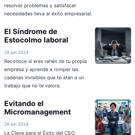
resolver problemas y satisfacer
necesidades lleva al éxito empresarial.
El Síndrome de
Estocolmo laboral
28 jun 2024
Reconoce si eres rehén de tu propia
empresa y aprende a romper las
cadenas invisibles que te atan a un
trabajo que no te valora.
Evitando el
Micromanagement
26 jun 2024
La Clave para el Éxito del CEO