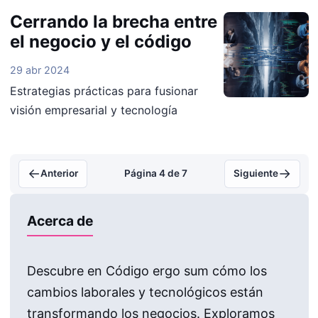
Cerrando la brecha entre
el negocio y el código
29 abr 2024
Estrategias prácticas para fusionar
visión empresarial y tecnología
←
→
Anterior
Página 4 de 7
Siguiente
Acerca de
Descubre en Código ergo sum cómo los
cambios laborales y tecnológicos están
transformando los negocios. Exploramos