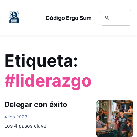
Código Ergo Sum
Etiqueta:
#liderazgo
Delegar con éxito
4 feb 2023
Los 4 pasos clave