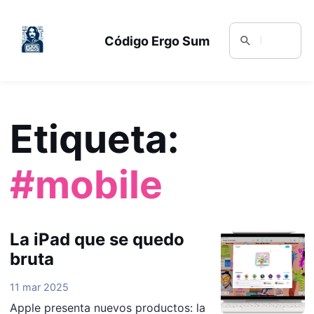
Código Ergo Sum
Etiqueta:
#mobile
La iPad que se quedo
bruta
11 mar 2025
Apple presenta nuevos productos: la