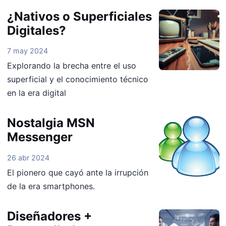
¿Nativos o Superficiales
Digitales?
7 may 2024
Explorando la brecha entre el uso
superficial y el conocimiento técnico
en la era digital
Nostalgia MSN
Messenger
26 abr 2024
El pionero que cayó ante la irrupción
de la era smartphones.
Diseñadores +