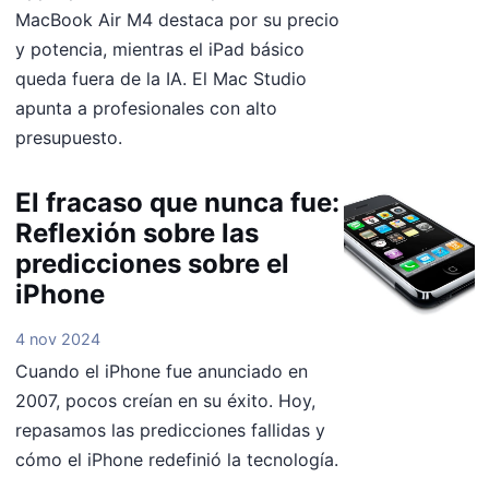
MacBook Air M4 destaca por su precio
y potencia, mientras el iPad básico
queda fuera de la IA. El Mac Studio
apunta a profesionales con alto
presupuesto.
El fracaso que nunca fue:
Reflexión sobre las
predicciones sobre el
iPhone
4 nov 2024
Cuando el iPhone fue anunciado en
2007, pocos creían en su éxito. Hoy,
repasamos las predicciones fallidas y
cómo el iPhone redefinió la tecnología.