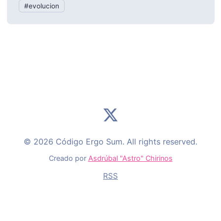
#evolucion
© 2026 Código Ergo Sum. All rights reserved.
Creado por
Asdrúbal "Astro" Chirinos
RSS