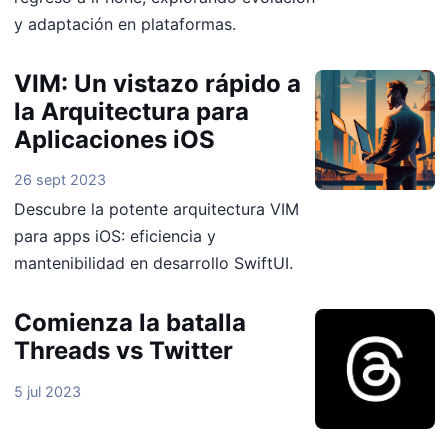
y adaptación en plataformas.
VIM: Un vistazo rápido a
la Arquitectura para
Aplicaciones iOS
26 sept 2023
Descubre la potente arquitectura VIM
para apps iOS: eficiencia y
mantenibilidad en desarrollo SwiftUI.
Comienza la batalla
Threads vs Twitter
5 jul 2023