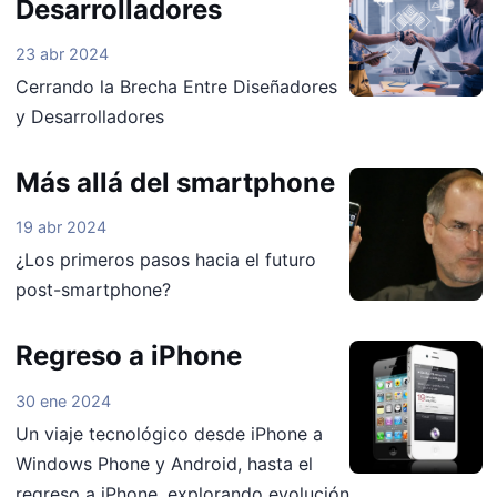
Desarrolladores
23 abr 2024
Cerrando la Brecha Entre Diseñadores
y Desarrolladores
Más allá del smartphone
19 abr 2024
¿Los primeros pasos hacia el futuro
post-smartphone?
Regreso a iPhone
30 ene 2024
Un viaje tecnológico desde iPhone a
Windows Phone y Android, hasta el
regreso a iPhone, explorando evolución