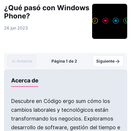
¿Qué pasó con Windows
Phone?
26 jun 2023
←
→
Anterior
Página 1 de 2
Siguiente
Acerca de
Descubre en Código ergo sum cómo los
cambios laborales y tecnológicos están
transformando los negocios. Exploramos
desarrollo de software, gestión del tiempo e