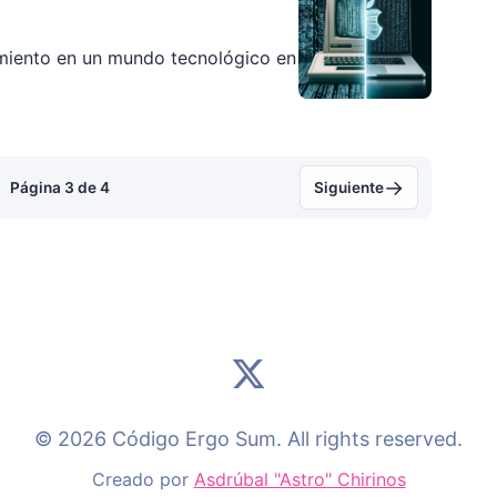
imiento en un mundo tecnológico en
→
Página 3 de 4
Siguiente
© 2026 Código Ergo Sum. All rights reserved.
Creado por
Asdrúbal "Astro" Chirinos