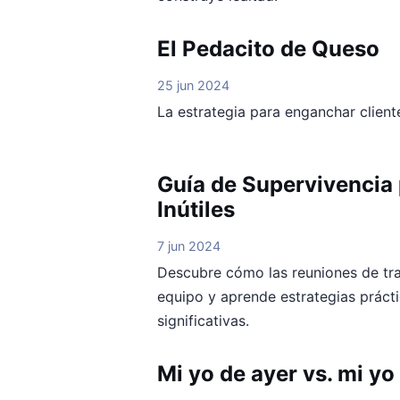
El Pedacito de Queso
25 jun 2024
La estrategia para enganchar client
Guía de Supervivencia
Inútiles
7 jun 2024
Descubre cómo las reuniones de tra
equipo y aprende estrategias práct
significativas.
Mi yo de ayer vs. mi yo