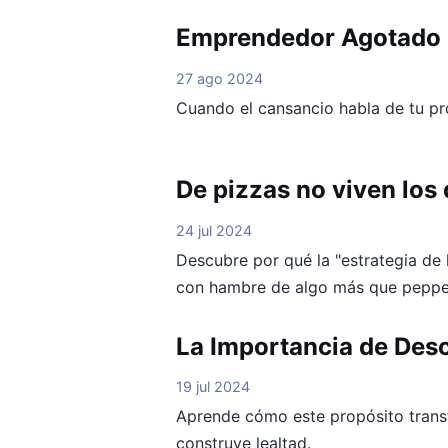
Emprendedor Agotado
27 ago 2024
Cuando el cansancio habla de tu pr
De pizzas no viven los
24 jul 2024
Descubre por qué la "estrategia de l
con hambre de algo más que peppe
La Importancia de Desc
19 jul 2024
Aprende cómo este propósito trans
construye lealtad.