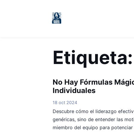
Etiqueta
No Hay Fórmulas Mágic
Individuales
18 oct 2024
Descubre cómo el liderazgo efectivo
genéricas, sino de entender las mot
miembro del equipo para potenciar