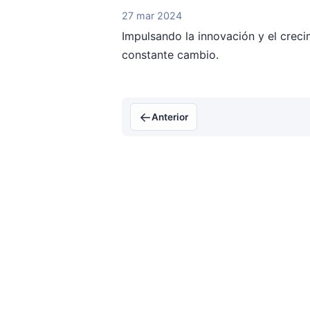
27 mar 2024
Impulsando la innovación y el crec
constante cambio.
←
Anterior