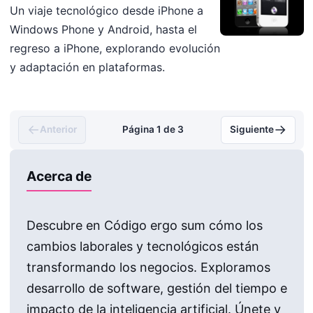
Un viaje tecnológico desde iPhone a
Windows Phone y Android, hasta el
regreso a iPhone, explorando evolución
y adaptación en plataformas.
←
→
Anterior
Página 1 de 3
Siguiente
Acerca de
Descubre en Código ergo sum cómo los
cambios laborales y tecnológicos están
transformando los negocios. Exploramos
desarrollo de software, gestión del tiempo e
impacto de la inteligencia artificial. Únete y