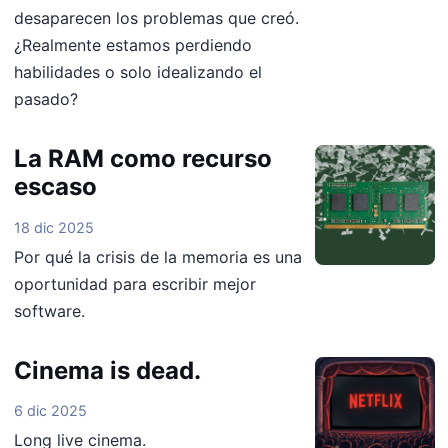
desaparecen los problemas que creó.
¿Realmente estamos perdiendo
habilidades o solo idealizando el
pasado?
La RAM como recurso
escaso
18 dic 2025
Por qué la crisis de la memoria es una
oportunidad para escribir mejor
software.
Cinema is dead.
6 dic 2025
Long live cinema.