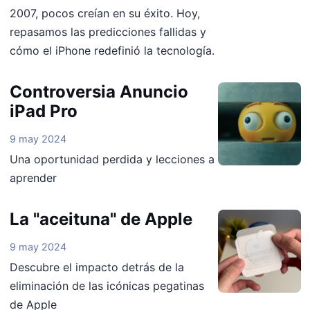
2007, pocos creían en su éxito. Hoy,
repasamos las predicciones fallidas y
cómo el iPhone redefinió la tecnología.
Controversia Anuncio
iPad Pro
9 may 2024
Una oportunidad perdida y lecciones a
aprender
La "aceituna" de Apple
9 may 2024
Descubre el impacto detrás de la
eliminación de las icónicas pegatinas
de Apple