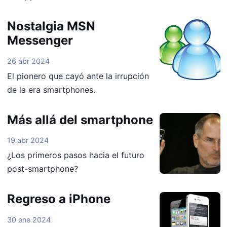
Nostalgia MSN
Messenger
26 abr 2024
El pionero que cayó ante la irrupción
de la era smartphones.
Más allá del smartphone
19 abr 2024
¿Los primeros pasos hacia el futuro
post-smartphone?
Regreso a iPhone
30 ene 2024