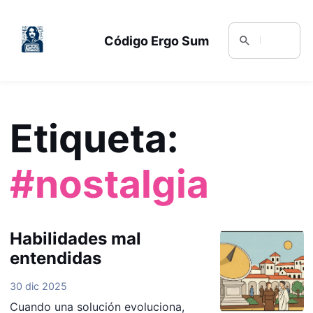
Código Ergo Sum
Etiqueta:
#nostalgia
Habilidades mal
entendidas
30 dic 2025
Cuando una solución evoluciona,