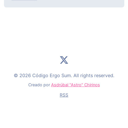
© 2026 Código Ergo Sum. All rights reserved.
Creado por
Asdrúbal "Astro" Chirinos
RSS