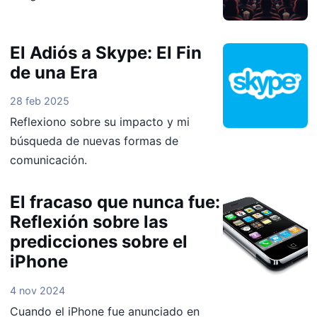
El Adiós a Skype: El Fin
de una Era
28 feb 2025
Reflexiono sobre su impacto y mi
búsqueda de nuevas formas de
comunicación.
El fracaso que nunca fue:
Reflexión sobre las
predicciones sobre el
iPhone
4 nov 2024
Cuando el iPhone fue anunciado en