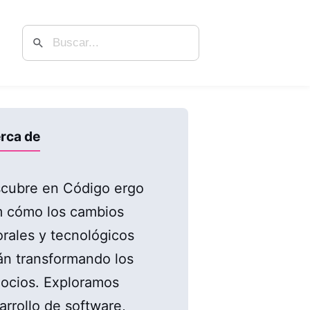
rca de
cubre en Código ergo
 cómo los cambios
orales y tecnológicos
án transformando los
ocios. Exploramos
arrollo de software,