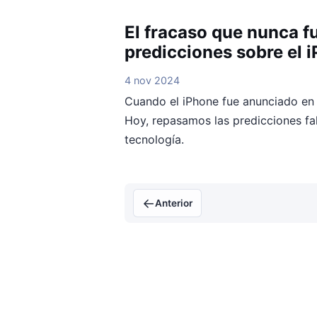
El fracaso que nunca fu
predicciones sobre el 
4 nov 2024
Cuando el iPhone fue anunciado en 
Hoy, repasamos las predicciones fal
tecnología.
←
Anterior