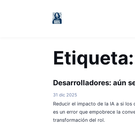
Etiqueta
Desarrolladores: aún 
31 dic 2025
Reducir el impacto de la IA a si lo
es un error que empobrece la conve
transformación del rol.