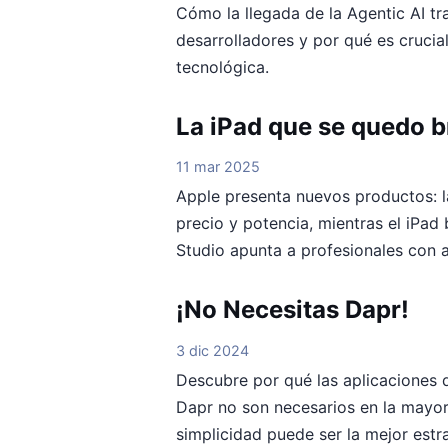
Cómo la llegada de la Agentic AI t
desarrolladores y por qué es crucia
tecnológica.
La iPad que se quedo b
11 mar 2025
Apple presenta nuevos productos: 
precio y potencia, mientras el iPad 
Studio apunta a profesionales con 
¡No Necesitas Dapr!
3 dic 2024
Descubre por qué las aplicaciones 
Dapr no son necesarios en la mayor
simplicidad puede ser la mejor estr