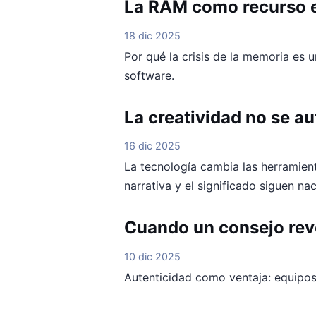
La RAM como recurso 
18 dic 2025
Por qué la crisis de la memoria es 
software.
La creatividad no se a
16 dic 2025
La tecnología cambia las herramienta
narrativa y el significado siguen na
Cuando un consejo reve
10 dic 2025
Autenticidad como ventaja: equipos