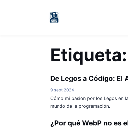
Etiqueta
De Legos a Código: El 
9 sept 2024
Cómo mi pasión por los Legos en la
mundo de la programación.
¿Por qué WebP no es e