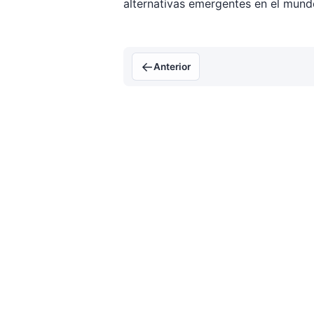
alternativas emergentes en el mundo
←
Anterior