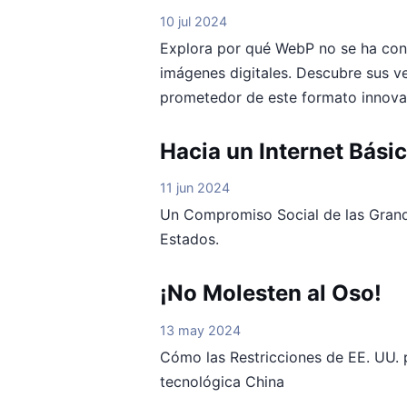
10 jul 2024
Explora por qué WebP no se ha con
imágenes digitales. Descubre sus ve
prometedor de este formato innova
Hacia un Internet Básic
11 jun 2024
Un Compromiso Social de las Grand
Estados.
¡No Molesten al Oso!
13 may 2024
Cómo las Restricciones de EE. UU. p
tecnológica China