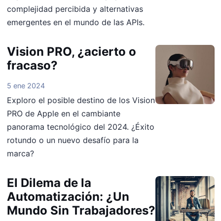
complejidad percibida y alternativas
emergentes en el mundo de las APIs.
Vision PRO, ¿acierto o
fracaso?
5 ene 2024
Exploro el posible destino de los Vision
PRO de Apple en el cambiante
panorama tecnológico del 2024. ¿Éxito
rotundo o un nuevo desafío para la
marca?
El Dilema de la
Automatización: ¿Un
Mundo Sin Trabajadores?