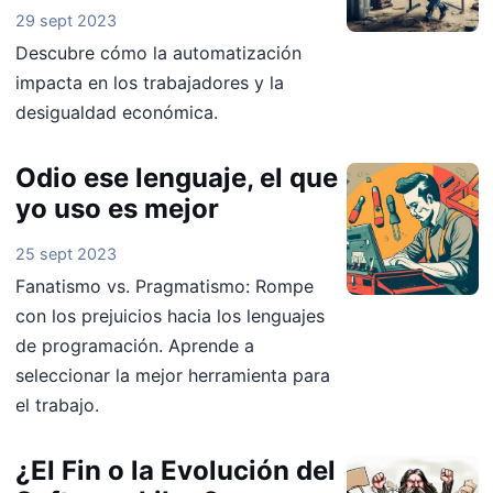
29 sept 2023
Descubre cómo la automatización
impacta en los trabajadores y la
desigualdad económica.
Odio ese lenguaje, el que
yo uso es mejor
25 sept 2023
Fanatismo vs. Pragmatismo: Rompe
con los prejuicios hacia los lenguajes
de programación. Aprende a
seleccionar la mejor herramienta para
el trabajo.
¿El Fin o la Evolución del