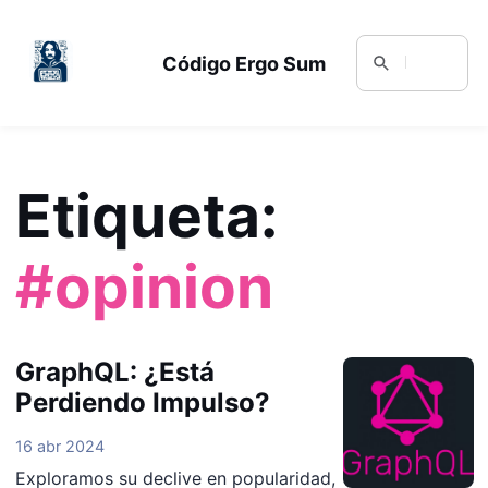
Código Ergo Sum
Etiqueta:
#opinion
GraphQL: ¿Está
Perdiendo Impulso?
16 abr 2024
Exploramos su declive en popularidad,