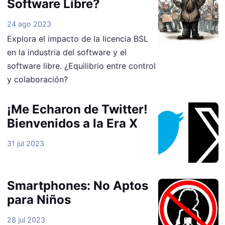
Software Libre?
24 ago 2023
Explora el impacto de la licencia BSL
en la industria del software y el
software libre. ¿Equilibrio entre control
y colaboración?
¡Me Echaron de Twitter!
Bienvenidos a la Era X
31 jul 2023
Smartphones: No Aptos
para Niños
28 jul 2023