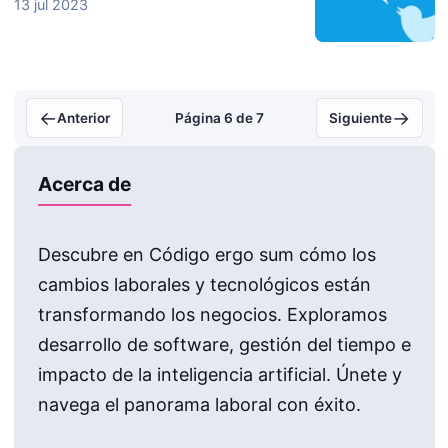
13 jul 2023
←
→
Anterior
Página 6 de 7
Siguiente
Acerca de
Descubre en Código ergo sum cómo los
cambios laborales y tecnológicos están
transformando los negocios. Exploramos
desarrollo de software, gestión del tiempo e
impacto de la inteligencia artificial. Únete y
navega el panorama laboral con éxito.