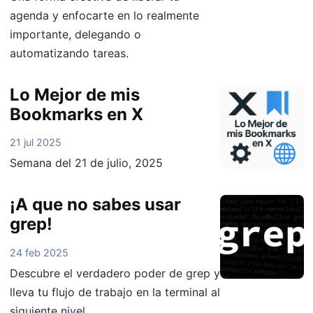
agenda y enfocarte en lo realmente
importante, delegando o
automatizando tareas.
Lo Mejor de mis
Bookmarks en X
21 jul 2025
Semana del 21 de julio, 2025
¡A que no sabes usar
grep!
24 feb 2025
Descubre el verdadero poder de grep y
lleva tu flujo de trabajo en la terminal al
siguiente nivel.