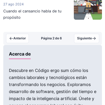
27 ago 2024
Cuando el cansancio habla de tu
propósito
←
→
Anterior
Página 2 de 6
Siguiente
Acerca de
Descubre en Código ergo sum cómo los
cambios laborales y tecnológicos están
transformando los negocios. Exploramos
desarrollo de software, gestión del tiempo e
impacto de la inteligencia artificial. Únete y