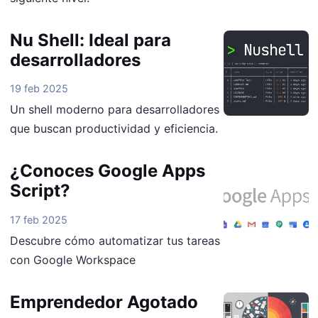
Nu Shell: Ideal para
desarrolladores
19 feb 2025
Un shell moderno para desarrolladores
que buscan productividad y eficiencia.
¿Conoces Google Apps
Script?
17 feb 2025
Descubre cómo automatizar tus tareas
con Google Workspace
Emprendedor Agotado