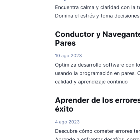
Encuentra calma y claridad con la 
Domina el estrés y toma decisiones
Conductor y Navegante
Pares
10 ago 2023
Optimiza desarrollo software con l
usando la programación en pares. C
calidad y aprendizaje continuo
Aprender de los errores
éxito
4 ago 2023
Descubre cómo cometer errores tem
Aprende a enfrentar desafíos, corre