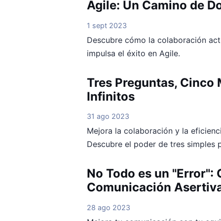
Agile: Un Camino de D
1 sept 2023
Descubre cómo la colaboración activ
impulsa el éxito en Agile.
Tres Preguntas, Cinco 
Infinitos
31 ago 2023
Mejora la colaboración y la eficienc
Descubre el poder de tres simples 
No Todo es un "Error":
Comunicación Asertiv
28 ago 2023