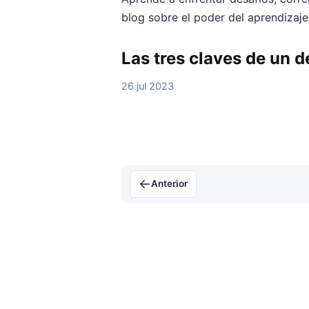
blog sobre el poder del aprendizaje 
Las tres claves de un d
26 jul 2023
←
Anterior