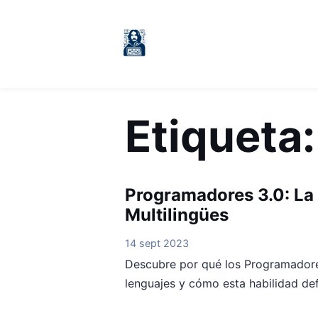
Etiqueta
Programadores 3.0: La 
Multilingües
14 sept 2023
Descubre por qué los Programadore
lenguajes y cómo esta habilidad defi