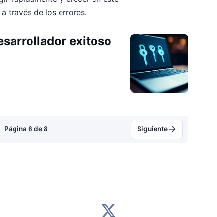
a través de los errores.
esarrollador exitoso
→
Página 6 de 8
Siguiente