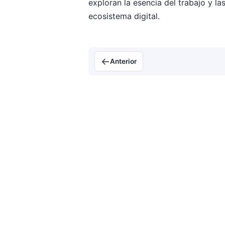
exploran la esencia del trabajo y la
ecosistema digital.
←
Anterior