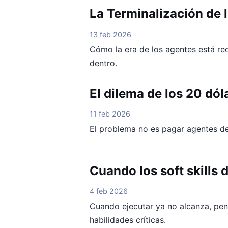
La Terminalización de 
13 feb 2026
Cómo la era de los agentes está re
dentro.
El dilema de los 20 dól
11 feb 2026
El problema no es pagar agentes de 
Cuando los soft skills d
4 feb 2026
Cuando ejecutar ya no alcanza, pens
habilidades críticas.