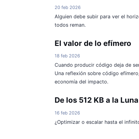
20 feb 2026
Alguien debe subir para ver el hori
todos reman.
El valor de lo efímero
18 feb 2026
Cuando producir código deja de ser 
Una reflexión sobre código efímero
economía del impacto.
De los 512 KB a la Luna
16 feb 2026
¿Optimizar o escalar hasta el infinit