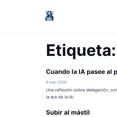
Etiqueta
Cuando la IA pasee al 
9 mar 2026
Una reflexión sobre delegación, cont
la era de la IA.
Subir al mástil