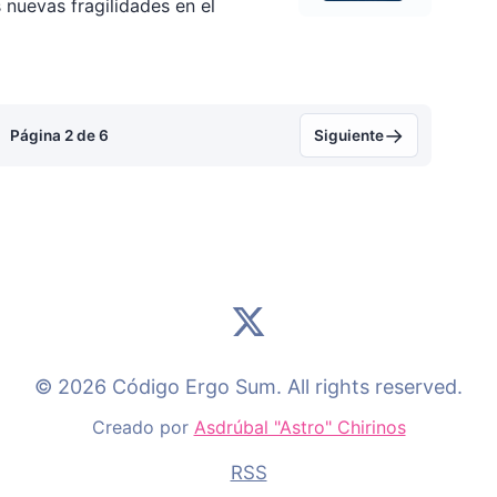
s nuevas fragilidades en el
→
Página 2 de 6
Siguiente
© 2026 Código Ergo Sum. All rights reserved.
Creado por
Asdrúbal "Astro" Chirinos
RSS