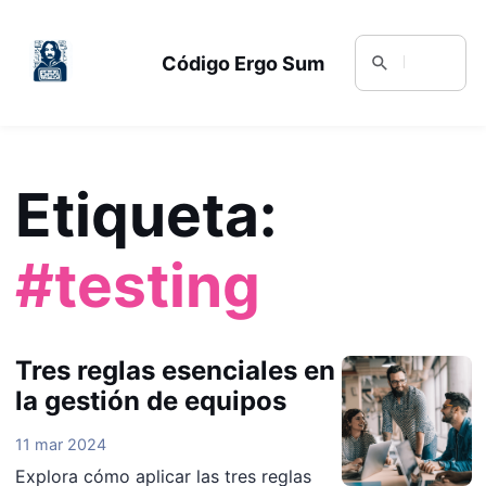
Código Ergo Sum
Etiqueta:
#testing
Tres reglas esenciales en
la gestión de equipos
11 mar 2024
Explora cómo aplicar las tres reglas