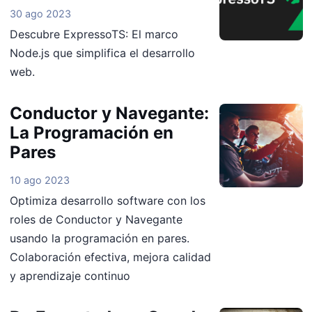
30 ago 2023
Descubre ExpressoTS: El marco
Node.js que simplifica el desarrollo
web.
Conductor y Navegante:
La Programación en
Pares
10 ago 2023
Optimiza desarrollo software con los
roles de Conductor y Navegante
usando la programación en pares.
Colaboración efectiva, mejora calidad
y aprendizaje continuo