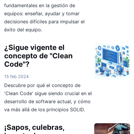
fundamentales en la gestión de
equipos: enseñar, ayudar y tomar
decisiones difíciles para impulsar el
éxito del equipo.
¿Sigue vigente el
concepto de "Clean
Code"?
15 feb 2024
Descubre por qué el concepto de
'Clean Code' sigue siendo crucial en el
desarrollo de software actual, y cómo
va más allá de los principios SOLID.
¡Sapos, culebras,