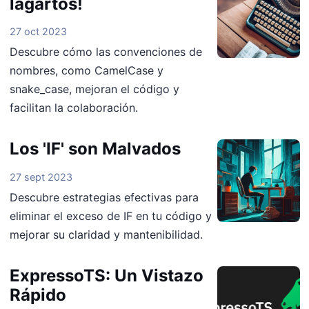
lagartos!
27 oct 2023
Descubre cómo las convenciones de
nombres, como CamelCase y
snake_case, mejoran el código y
facilitan la colaboración.
Los 'IF' son Malvados
27 sept 2023
Descubre estrategias efectivas para
eliminar el exceso de IF en tu código y
mejorar su claridad y mantenibilidad.
ExpressoTS: Un Vistazo
Rápido