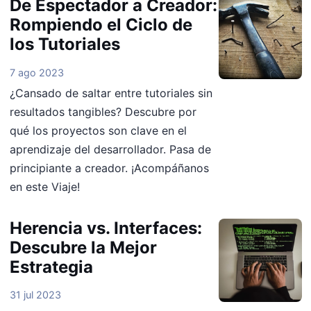
De Espectador a Creador:
Rompiendo el Ciclo de
los Tutoriales
7 ago 2023
¿Cansado de saltar entre tutoriales sin
resultados tangibles? Descubre por
qué los proyectos son clave en el
aprendizaje del desarrollador. Pasa de
principiante a creador. ¡Acompáñanos
en este Viaje!
Herencia vs. Interfaces:
Descubre la Mejor
Estrategia
31 jul 2023