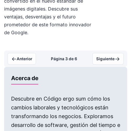
convertido en el nuevo estándar de
imágenes digitales. Descubre sus
ventajas, desventajas y el futuro
prometedor de este formato innovador
de Google.
←
→
Anterior
Página 3 de 6
Siguiente
Acerca de
Descubre en Código ergo sum cómo los
cambios laborales y tecnológicos están
transformando los negocios. Exploramos
desarrollo de software, gestión del tiempo e