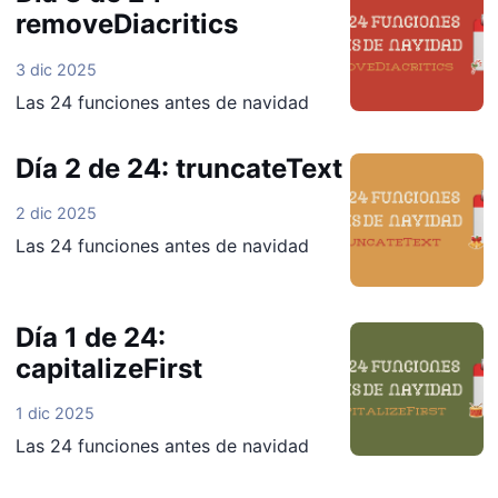
removeDiacritics
3 dic 2025
Las 24 funciones antes de navidad
Día 2 de 24: truncateText
2 dic 2025
Las 24 funciones antes de navidad
Día 1 de 24:
capitalizeFirst
1 dic 2025
Las 24 funciones antes de navidad