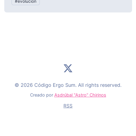
#evolucion
© 2026 Código Ergo Sum. All rights reserved.
Creado por
Asdrúbal "Astro" Chirinos
RSS