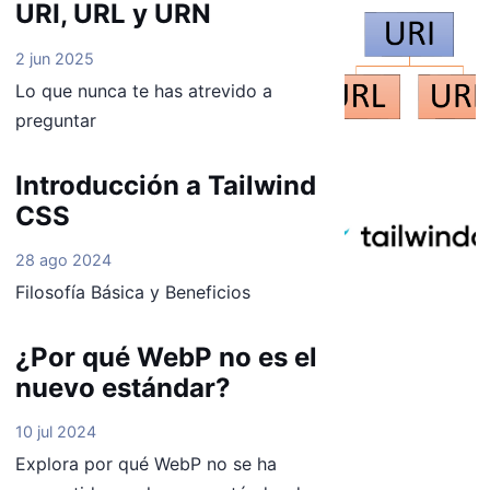
URI, URL y URN
2 jun 2025
Lo que nunca te has atrevido a
preguntar
Introducción a Tailwind
CSS
28 ago 2024
Filosofía Básica y Beneficios
¿Por qué WebP no es el
nuevo estándar?
10 jul 2024
Explora por qué WebP no se ha