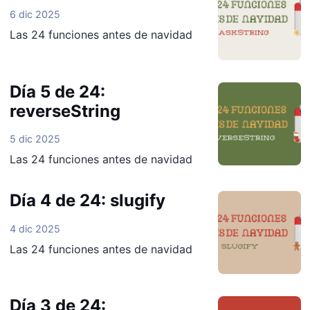
6 dic 2025
Las 24 funciones antes de navidad
Día 5 de 24:
reverseString
5 dic 2025
Las 24 funciones antes de navidad
Día 4 de 24: slugify
4 dic 2025
Las 24 funciones antes de navidad
Día 3 de 24: