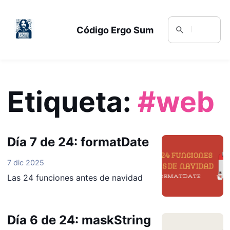
Código Ergo Sum
Etiqueta:
#web
Día 7 de 24: formatDate
7 dic 2025
Las 24 funciones antes de navidad
Día 6 de 24: maskString