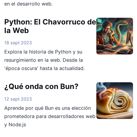
en el desarrollo web.
Python: El Chavorruco de
la Web
18 sept 2023
Explora la historia de Python y su
resurgimiento en la web. Desde la
'época oscura' hasta la actualidad.
¿Qué onda con Bun?
12 sept 2023
Aprende por qué Bun es una elección
prometedora para desarrolladores web
y Node.js