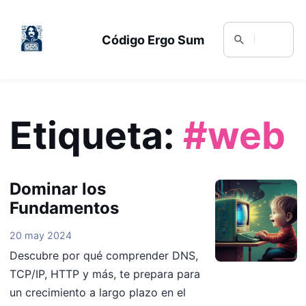
Código Ergo Sum
Etiqueta:
#web
Dominar los
Fundamentos
20 may 2024
Descubre por qué comprender DNS,
TCP/IP, HTTP y más, te prepara para
un crecimiento a largo plazo en el