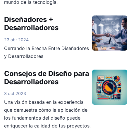
mundo de la tecnología.
Diseñadores +
Desarrolladores
23 abr 2024
Cerrando la Brecha Entre Diseñadores
y Desarrolladores
Consejos de Diseño para
Desarrolladores
3 oct 2023
Una visión basada en la experiencia
que demuestra cómo la aplicación de
los fundamentos del diseño puede
enriquecer la calidad de tus proyectos.