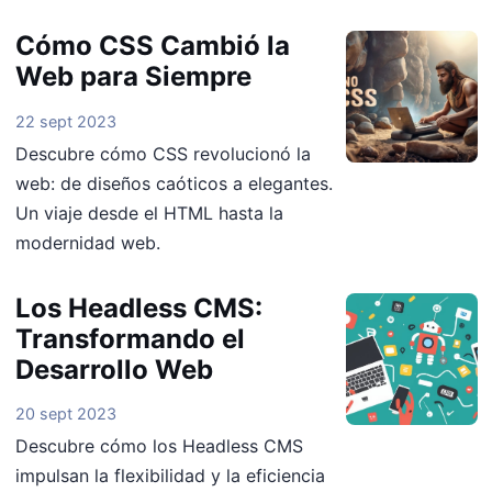
Cómo CSS Cambió la
Web para Siempre
22 sept 2023
Descubre cómo CSS revolucionó la
web: de diseños caóticos a elegantes.
Un viaje desde el HTML hasta la
modernidad web.
Los Headless CMS:
Transformando el
Desarrollo Web
20 sept 2023
Descubre cómo los Headless CMS
impulsan la flexibilidad y la eficiencia