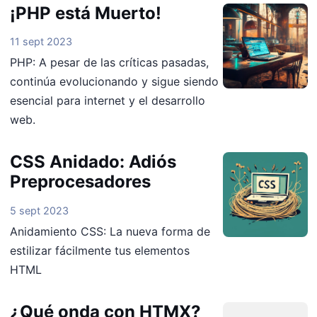
¡PHP está Muerto!
11 sept 2023
PHP: A pesar de las críticas pasadas,
continúa evolucionando y sigue siendo
esencial para internet y el desarrollo
web.
CSS Anidado: Adiós
Preprocesadores
5 sept 2023
Anidamiento CSS: La nueva forma de
estilizar fácilmente tus elementos
HTML
¿Qué onda con HTMX?