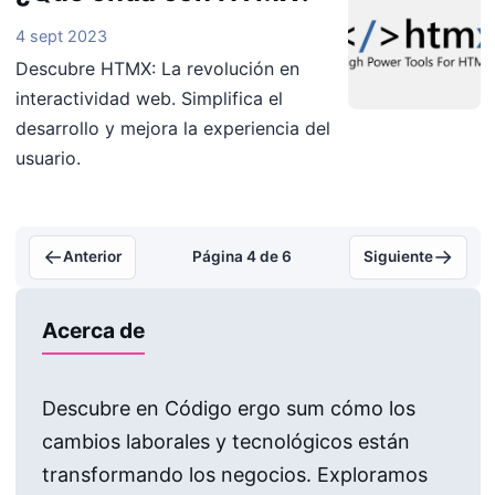
4 sept 2023
Descubre HTMX: La revolución en
interactividad web. Simplifica el
desarrollo y mejora la experiencia del
usuario.
←
→
Anterior
Página 4 de 6
Siguiente
Acerca de
Descubre en Código ergo sum cómo los
cambios laborales y tecnológicos están
transformando los negocios. Exploramos