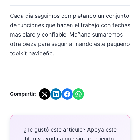
Cada día seguimos completando un conjunto
de funciones que hacen el trabajo con fechas
más claro y confiable. Mañana sumaremos
otra pieza para seguir afinando este pequeño
toolkit navideño.
Compartir:
¿Te gustó este artículo? Apoya este
blog y ayuda a que siga creciendo.