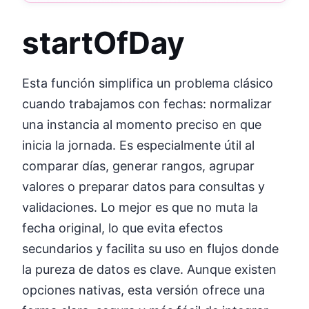
startOfDay
Esta función simplifica un problema clásico
cuando trabajamos con fechas: normalizar
una instancia al momento preciso en que
inicia la jornada. Es especialmente útil al
comparar días, generar rangos, agrupar
valores o preparar datos para consultas y
validaciones. Lo mejor es que no muta la
fecha original, lo que evita efectos
secundarios y facilita su uso en flujos donde
la pureza de datos es clave. Aunque existen
opciones nativas, esta versión ofrece una