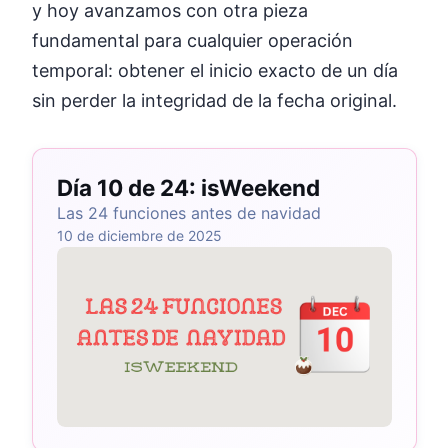
y hoy avanzamos con otra pieza
fundamental para cualquier operación
temporal: obtener el inicio exacto de un día
sin perder la integridad de la fecha original.
Día 10 de 24: isWeekend
Las 24 funciones antes de navidad
10 de diciembre de 2025