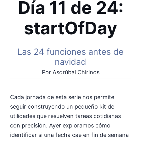
Día 11 de 24:
startOfDay
Las 24 funciones antes de
navidad
Por Asdrúbal Chirinos
Cada jornada de esta serie nos permite
seguir construyendo un pequeño kit de
utilidades que resuelven tareas cotidianas
con precisión. Ayer exploramos cómo
identificar si una fecha cae en fin de semana