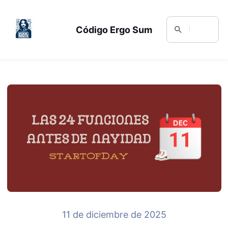
Código Ergo Sum
11 de diciembre de 2025