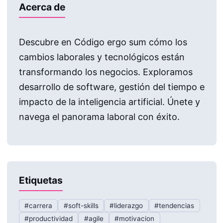
Acerca de
Descubre en Código ergo sum cómo los
cambios laborales y tecnológicos están
transformando los negocios. Exploramos
desarrollo de software, gestión del tiempo e
impacto de la inteligencia artificial. Únete y
navega el panorama laboral con éxito.
Etiquetas
#carrera
#soft-skills
#liderazgo
#tendencias
#productividad
#agile
#motivacion