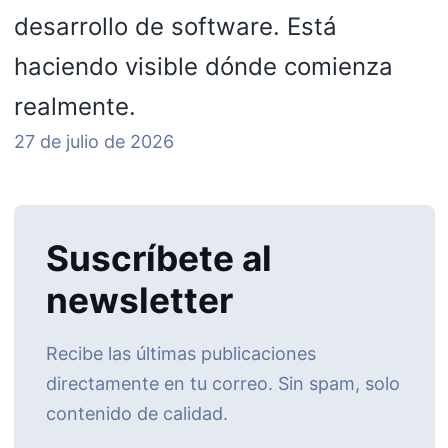
desarrollo de software. Está
haciendo visible dónde comienza
realmente.
27 de julio de 2026
Suscríbete al
newsletter
Recibe las últimas publicaciones
directamente en tu correo. Sin spam, solo
contenido de calidad.