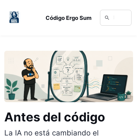
Código Ergo Sum
Antes del código
La IA no está cambiando el