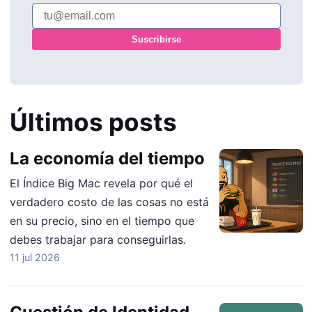
Suscribirse
Últimos posts
La economía del tiempo
El Índice Big Mac revela por qué el
verdadero costo de las cosas no está
en su precio, sino en el tiempo que
debes trabajar para conseguirlas.
11 jul 2026