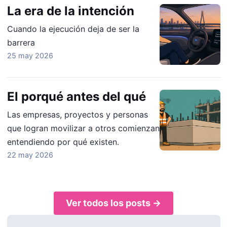
La era de la intención
Cuando la ejecución deja de ser la
barrera
25 may 2026
El porqué antes del qué
Las empresas, proyectos y personas
que logran movilizar a otros comienzan
entendiendo por qué existen.
22 may 2026
Ver todos los posts →