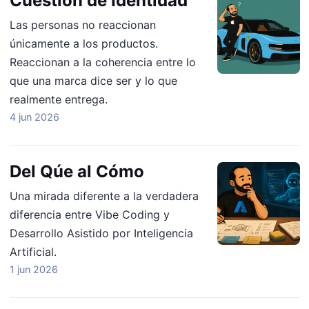
Cuestión de Identidad
Las personas no reaccionan
únicamente a los productos.
Reaccionan a la coherencia entre lo
que una marca dice ser y lo que
realmente entrega.
4 jun 2026
Del Qúe al Cómo
Una mirada diferente a la verdadera
diferencia entre Vibe Coding y
Desarrollo Asistido por Inteligencia
Artificial.
1 jun 2026