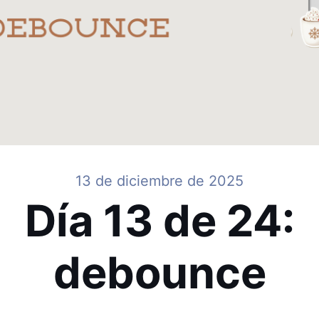
13 de diciembre de 2025
Día 13 de 24:
debounce