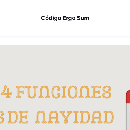
Código Ergo Sum