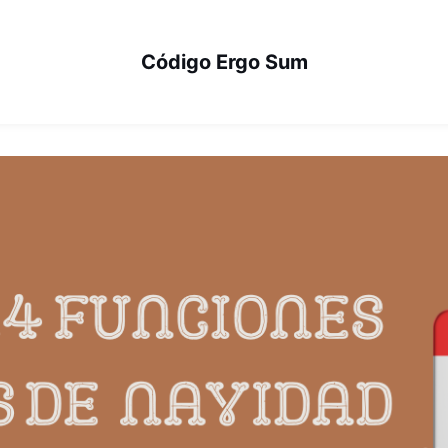
Código Ergo Sum