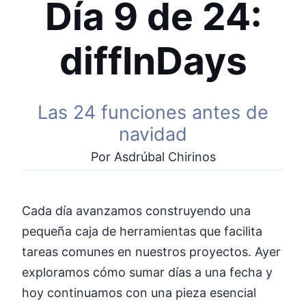
Día 9 de 24:
diffInDays
Las 24 funciones antes de
navidad
Por Asdrúbal Chirinos
Cada día avanzamos construyendo una
pequeña caja de herramientas que facilita
tareas comunes en nuestros proyectos. Ayer
exploramos cómo sumar días a una fecha y
hoy continuamos con una pieza esencial