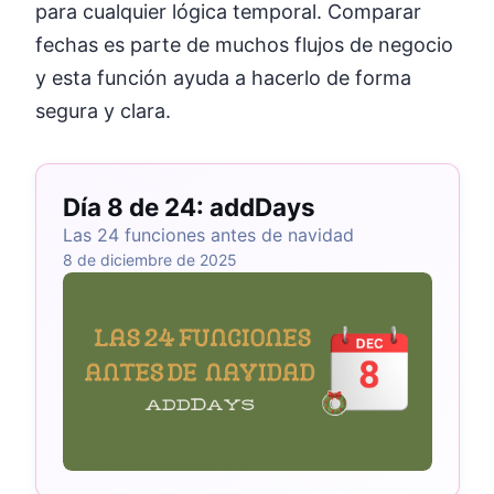
para cualquier lógica temporal. Comparar
fechas es parte de muchos flujos de negocio
y esta función ayuda a hacerlo de forma
segura y clara.
Día 8 de 24: addDays
Las 24 funciones antes de navidad
8 de diciembre de 2025