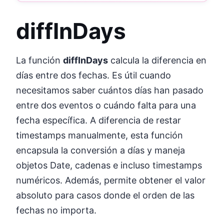
diffInDays
La función
diffInDays
calcula la diferencia en
días entre dos fechas. Es útil cuando
necesitamos saber cuántos días han pasado
entre dos eventos o cuándo falta para una
fecha específica. A diferencia de restar
timestamps manualmente, esta función
encapsula la conversión a días y maneja
objetos Date, cadenas e incluso timestamps
numéricos. Además, permite obtener el valor
absoluto para casos donde el orden de las
fechas no importa.