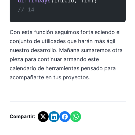
diffInDays
(inicio, fin);
// 14
Con esta función seguimos fortaleciendo el
conjunto de utilidades que harán más ágil
nuestro desarrollo. Mañana sumaremos otra
pieza para continuar armando este
calendario de herramientas pensado para
acompañarte en tus proyectos.
Compartir: