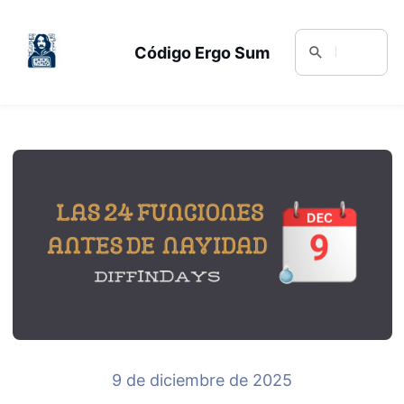
Código Ergo Sum
9 de diciembre de 2025