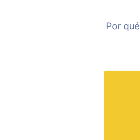
Por qué