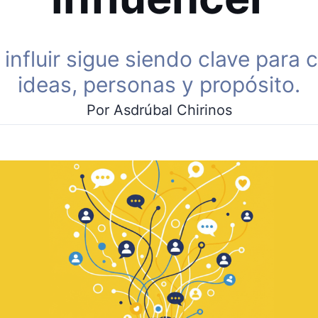
 influir sigue siendo clave para 
ideas, personas y propósito.
Por Asdrúbal Chirinos