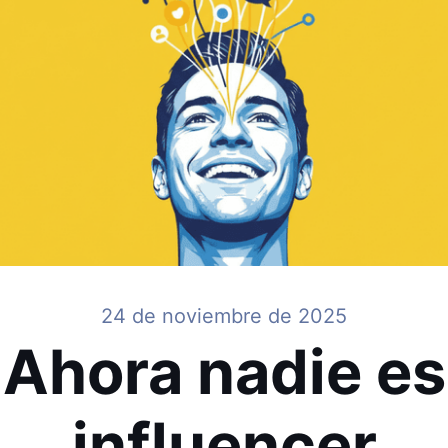
24 de noviembre de 2025
Ahora nadie es
influencer