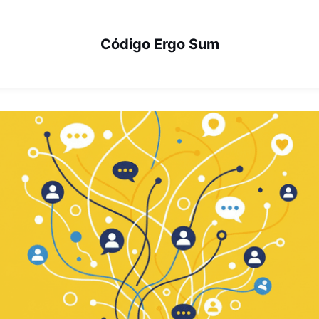
Código Ergo Sum