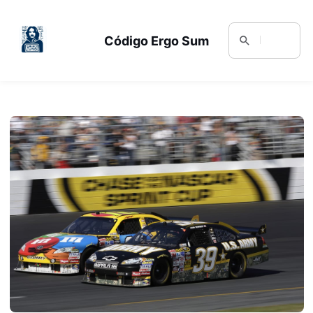
Código Ergo Sum