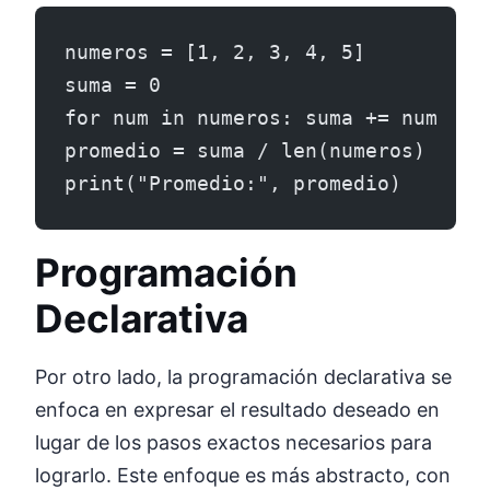
numeros = [1, 2, 3, 4, 5]
suma = 0
for num in numeros: suma += num
promedio = suma / len(numeros)
print("Promedio:", promedio)
Programación
Declarativa
Por otro lado, la programación declarativa se
enfoca en expresar el resultado deseado en
lugar de los pasos exactos necesarios para
lograrlo. Este enfoque es más abstracto, con