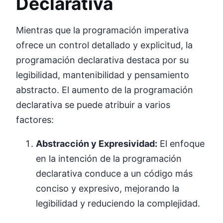
Declarativa
Mientras que la programación imperativa
ofrece un control detallado y explicitud, la
programación declarativa destaca por su
legibilidad, mantenibilidad y pensamiento
abstracto. El aumento de la programación
declarativa se puede atribuir a varios
factores:
Abstracción y Expresividad:
El enfoque
en la intención de la programación
declarativa conduce a un código más
conciso y expresivo, mejorando la
legibilidad y reduciendo la complejidad.