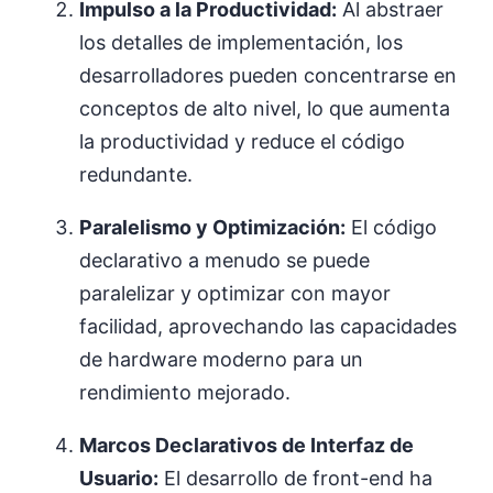
Impulso a la Productividad:
Al abstraer
los detalles de implementación, los
desarrolladores pueden concentrarse en
conceptos de alto nivel, lo que aumenta
la productividad y reduce el código
redundante.
Paralelismo y Optimización:
El código
declarativo a menudo se puede
paralelizar y optimizar con mayor
facilidad, aprovechando las capacidades
de hardware moderno para un
rendimiento mejorado.
Marcos Declarativos de Interfaz de
Usuario:
El desarrollo de front-end ha