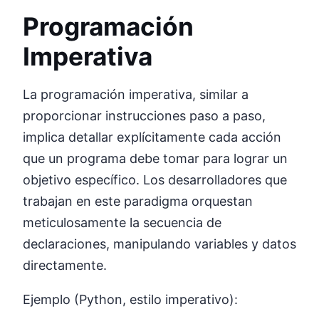
Programación
Imperativa
La programación imperativa, similar a
proporcionar instrucciones paso a paso,
implica detallar explícitamente cada acción
que un programa debe tomar para lograr un
objetivo específico. Los desarrolladores que
trabajan en este paradigma orquestan
meticulosamente la secuencia de
declaraciones, manipulando variables y datos
directamente.
Ejemplo (Python, estilo imperativo):