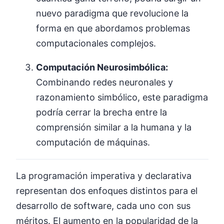
nuevo paradigma que revolucione la
forma en que abordamos problemas
computacionales complejos.
Computación Neurosimbólica:
Combinando redes neuronales y
razonamiento simbólico, este paradigma
podría cerrar la brecha entre la
comprensión similar a la humana y la
computación de máquinas.
La programación imperativa y declarativa
representan dos enfoques distintos para el
desarrollo de software, cada uno con sus
méritos. El aumento en la popularidad de la