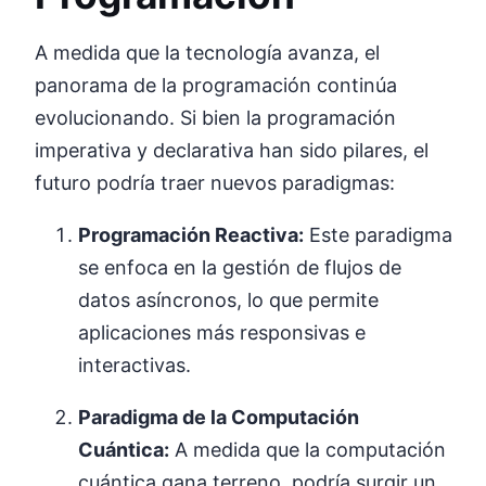
A medida que la tecnología avanza, el
panorama de la programación continúa
evolucionando. Si bien la programación
imperativa y declarativa han sido pilares, el
futuro podría traer nuevos paradigmas:
Programación Reactiva:
Este paradigma
se enfoca en la gestión de flujos de
datos asíncronos, lo que permite
aplicaciones más responsivas e
interactivas.
Paradigma de la Computación
Cuántica:
A medida que la computación
cuántica gana terreno, podría surgir un