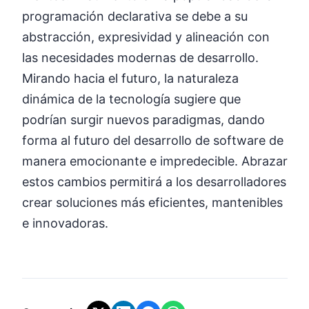
programación declarativa se debe a su
abstracción, expresividad y alineación con
las necesidades modernas de desarrollo.
Mirando hacia el futuro, la naturaleza
dinámica de la tecnología sugiere que
podrían surgir nuevos paradigmas, dando
forma al futuro del desarrollo de software de
manera emocionante e impredecible. Abrazar
estos cambios permitirá a los desarrolladores
crear soluciones más eficientes, mantenibles
e innovadoras.