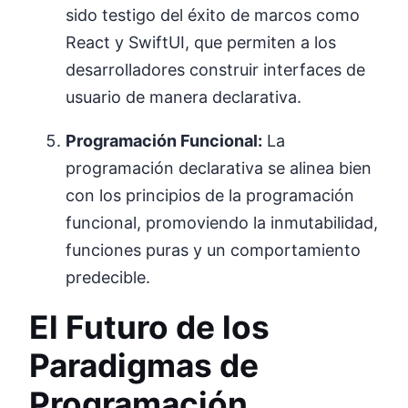
sido testigo del éxito de marcos como
React y SwiftUI, que permiten a los
desarrolladores construir interfaces de
usuario de manera declarativa.
Programación Funcional:
La
programación declarativa se alinea bien
con los principios de la programación
funcional, promoviendo la inmutabilidad,
funciones puras y un comportamiento
predecible.
El Futuro de los
Paradigmas de
Programación