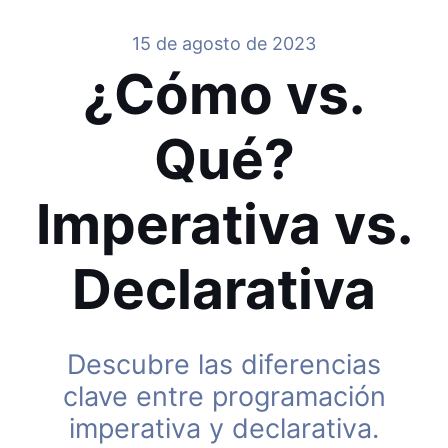
15 de agosto de 2023
¿Cómo vs.
Qué?
Imperativa vs.
Declarativa
Descubre las diferencias
clave entre programación
imperativa y declarativa.