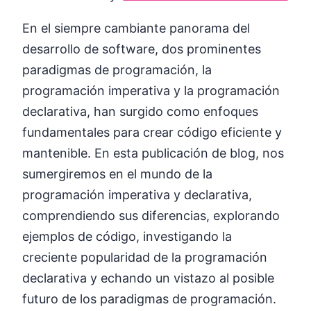
En el siempre cambiante panorama del
desarrollo de software, dos prominentes
paradigmas de programación, la
programación imperativa y la programación
declarativa, han surgido como enfoques
fundamentales para crear código eficiente y
mantenible. En esta publicación de blog, nos
sumergiremos en el mundo de la
programación imperativa y declarativa,
comprendiendo sus diferencias, explorando
ejemplos de código, investigando la
creciente popularidad de la programación
declarativa y echando un vistazo al posible
futuro de los paradigmas de programación.