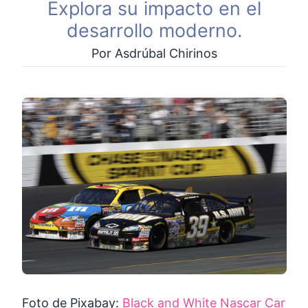
Explora su impacto en el
desarrollo moderno.
Por Asdrúbal Chirinos
Foto de Pixabay:
Black and White Nascar Car