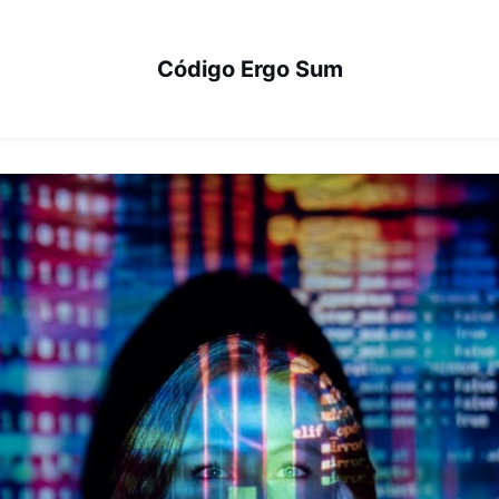
Código Ergo Sum