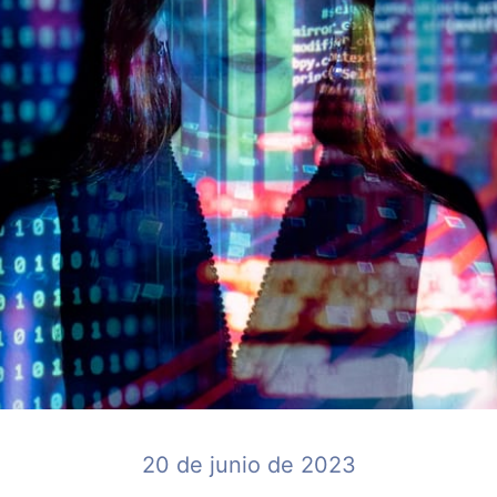
20 de junio de 2023