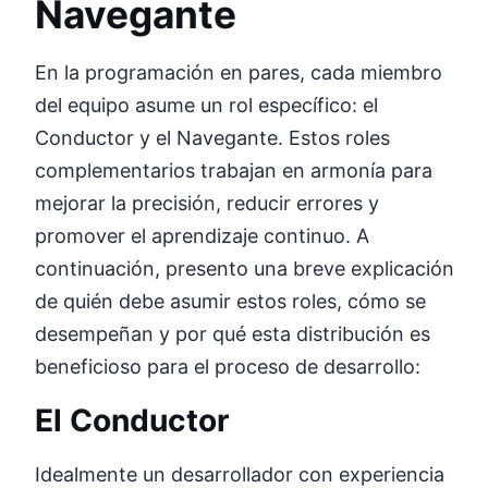
Navegante
En la programación en pares, cada miembro
del equipo asume un rol específico: el
Conductor y el Navegante. Estos roles
complementarios trabajan en armonía para
mejorar la precisión, reducir errores y
promover el aprendizaje continuo. A
continuación, presento una breve explicación
de quién debe asumir estos roles, cómo se
desempeñan y por qué esta distribución es
beneficioso para el proceso de desarrollo:
El Conductor
Idealmente un desarrollador con experiencia