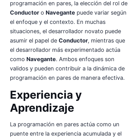
programación en pares, la elección del rol de
Conductor
o
Navegante
puede variar según
el enfoque y el contexto. En muchas
situaciones, el desarrollador novato puede
asumir el papel de
Conductor
, mientras que
el desarrollador más experimentado actúa
como
Navegante
. Ambos enfoques son
validos y pueden contribuir a la dinámica de
programación en pares de manera efectiva.
Experiencia y
Aprendizaje
La programación en pares actúa como un
puente entre la experiencia acumulada y el