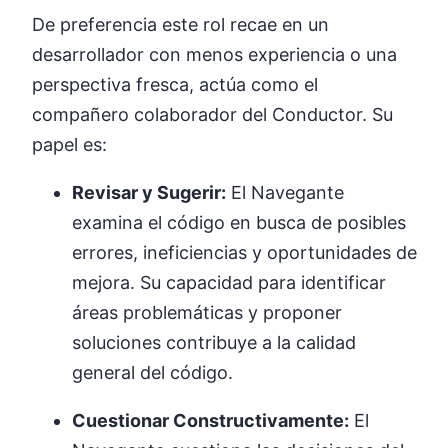
De preferencia este rol recae en un
desarrollador con menos experiencia o una
perspectiva fresca, actúa como el
compañero colaborador del Conductor. Su
papel es:
Revisar y Sugerir:
El Navegante
examina el código en busca de posibles
errores, ineficiencias y oportunidades de
mejora. Su capacidad para identificar
áreas problemáticas y proponer
soluciones contribuye a la calidad
general del código.
Cuestionar Constructivamente:
El