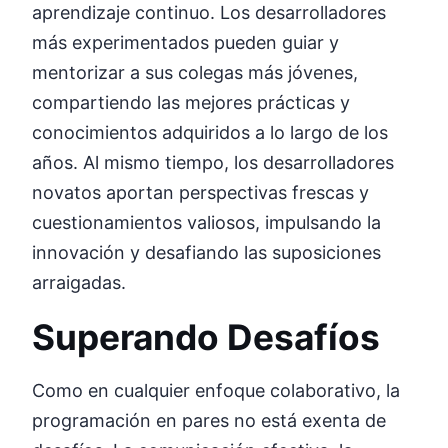
aprendizaje continuo. Los desarrolladores
más experimentados pueden guiar y
mentorizar a sus colegas más jóvenes,
compartiendo las mejores prácticas y
conocimientos adquiridos a lo largo de los
años. Al mismo tiempo, los desarrolladores
novatos aportan perspectivas frescas y
cuestionamientos valiosos, impulsando la
innovación y desafiando las suposiciones
arraigadas.
Superando Desafíos
Como en cualquier enfoque colaborativo, la
programación en pares no está exenta de