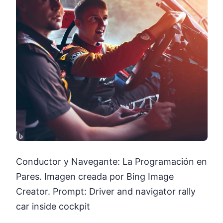
Conductor y Navegante: La Programación en
Pares. Imagen creada por Bing Image
Creator. Prompt: Driver and navigator rally
car inside cockpit