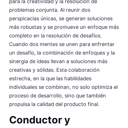
para la creatividad y la resolución de
problemas conjunta. Al reunir dos
perspicacias únicas, se generan soluciones
más robustas y se promueve un enfoque más
completo en la resolución de desafíos.
Cuando dos mentes se unen para enfrentar
un desafío, la combinación de enfoques y la
sinergia de ideas llevan a soluciones más
creativas y sólidas. Esta colaboración
estrecha, en la que las habilidades
individuales se combinan, no solo optimiza el
proceso de desarrollo, sino que también
propulsa la calidad del producto final.
Conductor y