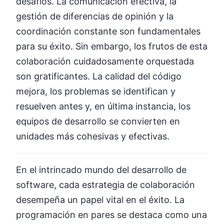
desafíos. La comunicación efectiva, la
gestión de diferencias de opinión y la
coordinación constante son fundamentales
para su éxito. Sin embargo, los frutos de esta
colaboración cuidadosamente orquestada
son gratificantes. La calidad del código
mejora, los problemas se identifican y
resuelven antes y, en última instancia, los
equipos de desarrollo se convierten en
unidades más cohesivas y efectivas.
En el intrincado mundo del desarrollo de
software, cada estrategia de colaboración
desempeña un papel vital en el éxito. La
programación en pares se destaca como una