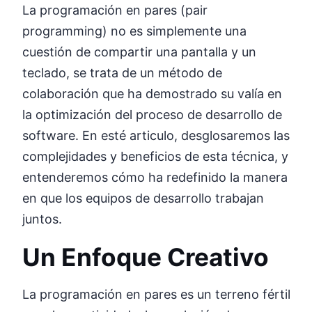
La programación en pares (pair
programming) no es simplemente una
cuestión de compartir una pantalla y un
teclado, se trata de un método de
colaboración que ha demostrado su valía en
la optimización del proceso de desarrollo de
software. En esté articulo, desglosaremos las
complejidades y beneficios de esta técnica, y
entenderemos cómo ha redefinido la manera
en que los equipos de desarrollo trabajan
juntos.
Un Enfoque Creativo
La programación en pares es un terreno fértil