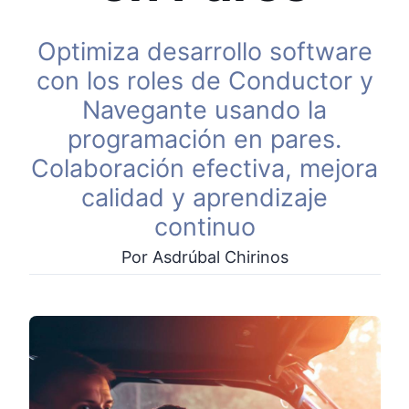
Optimiza desarrollo software
con los roles de Conductor y
Navegante usando la
programación en pares.
Colaboración efectiva, mejora
calidad y aprendizaje
continuo
Por Asdrúbal Chirinos