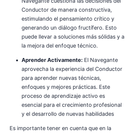
Navegante cuestiona las decisiones del
Conductor de manera constructiva,
estimulando el pensamiento crítico y
generando un diálogo fructífero. Esto
puede llevar a soluciones más sólidas y a
la mejora del enfoque técnico.
Aprender Activamente:
El Navegante
aprovecha la experiencia del Conductor
para aprender nuevas técnicas,
enfoques y mejores prácticas. Este
proceso de aprendizaje activo es
esencial para el crecimiento profesional
y el desarrollo de nuevas habilidades
Es importante tener en cuenta que en la