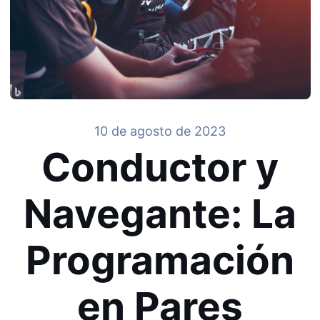
10 de agosto de 2023
Conductor y
Navegante: La
Programación
en Pares