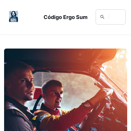
Código Ergo Sum