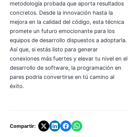
metodología probada que aporta resultados
concretos. Desde la innovación hasta la
mejora en la calidad del código, esta técnica
promete un futuro emocionante para los
equipos de desarrollo dispuestos a adoptarla.
Así que, si estás listo para generar
conexiones más fuertes y elevar tu nivel en el
desarrollo de software, la programación en
pares podría convertirse en tú camino al
éxito.
Compartir: