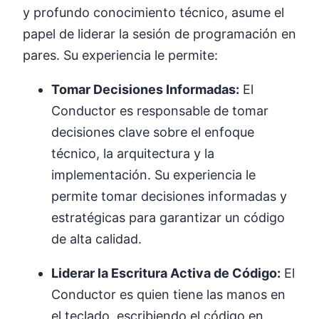
y profundo conocimiento técnico, asume el
papel de liderar la sesión de programación en
pares. Su experiencia le permite:
Tomar Decisiones Informadas:
El
Conductor es responsable de tomar
decisiones clave sobre el enfoque
técnico, la arquitectura y la
implementación. Su experiencia le
permite tomar decisiones informadas y
estratégicas para garantizar un código
de alta calidad.
Liderar la Escritura Activa de Código:
El
Conductor es quien tiene las manos en
el teclado, escribiendo el código en