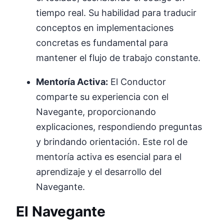
tiempo real. Su habilidad para traducir
conceptos en implementaciones
concretas es fundamental para
mantener el flujo de trabajo constante.
Mentoría Activa:
El Conductor
comparte su experiencia con el
Navegante, proporcionando
explicaciones, respondiendo preguntas
y brindando orientación. Este rol de
mentoría activa es esencial para el
aprendizaje y el desarrollo del
Navegante.
El Navegante