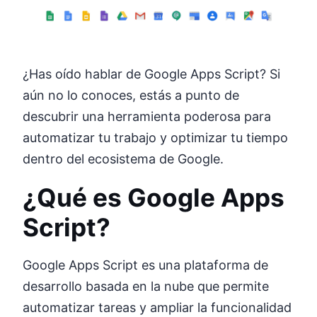
¿Has oído hablar de Google Apps Script? Si
aún no lo conoces, estás a punto de
descubrir una herramienta poderosa para
automatizar tu trabajo y optimizar tu tiempo
dentro del ecosistema de Google.
¿Qué es Google Apps
Script?
Google Apps Script es una plataforma de
desarrollo basada en la nube que permite
automatizar tareas y ampliar la funcionalidad