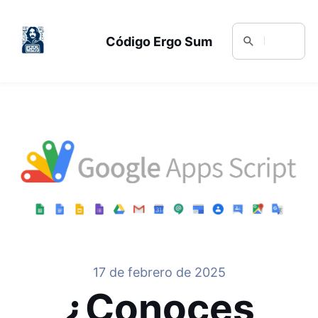
Código Ergo Sum
17 de febrero de 2025
¿Conoces