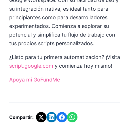
Google Workspace. Con su facilidad de uso y
su integración nativa, es ideal tanto para
principiantes como para desarrolladores
experimentados. Comienza a explorar su
potencial y simplifica tu flujo de trabajo con
tus propios scripts personalizados.
¿Listo para tu primera automatización? ¡Visita
script.google.com
y comienza hoy mismo!
Apoya mi GoFundMe
Compartir: