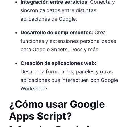
Integración entre servicios:
Conecta y
sincroniza datos entre distintas
aplicaciones de Google.
Desarrollo de complementos:
Crea
funciones y extensiones personalizadas
para Google Sheets, Docs y más.
Creación de aplicaciones web:
Desarrolla formularios, paneles y otras
aplicaciones que interactúen con Google
Workspace.
¿Cómo usar Google
Apps Script?