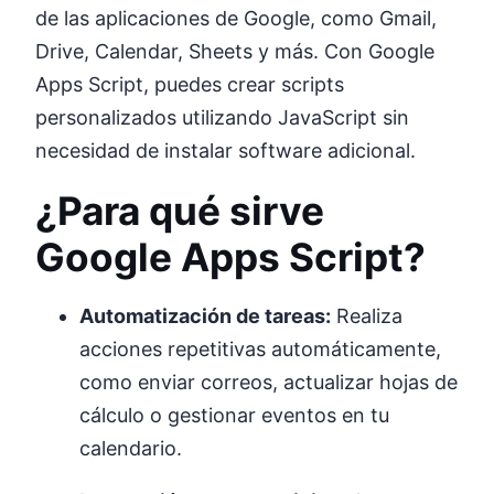
de las aplicaciones de Google, como Gmail,
Drive, Calendar, Sheets y más. Con Google
Apps Script, puedes crear scripts
personalizados utilizando JavaScript sin
necesidad de instalar software adicional.
¿Para qué sirve
Google Apps Script?
Automatización de tareas:
Realiza
acciones repetitivas automáticamente,
como enviar correos, actualizar hojas de
cálculo o gestionar eventos en tu
calendario.