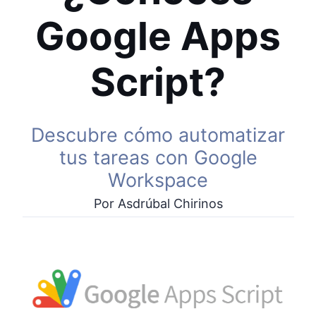
Google Apps
Script?
Descubre cómo automatizar
tus tareas con Google
Workspace
Por Asdrúbal Chirinos