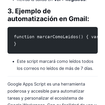
3. Ejemplo de
automatización en Gmail:
function marcarComoLeidos() { var t
}
Este script marcará como leídos todos
los correos no leídos de más de 7 días.
Google Apps Script es una herramienta
poderosa y accesible para automatizar
tareas y personalizar el ecosistema de