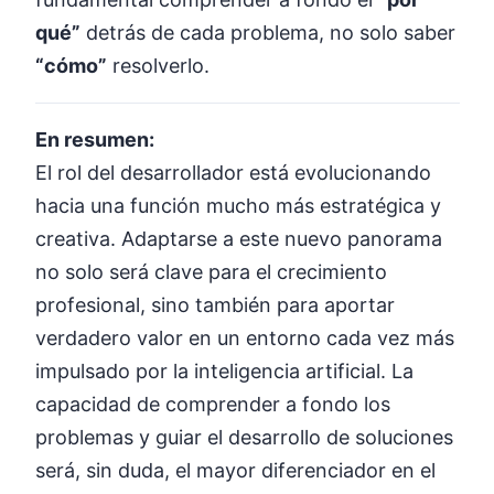
qué”
detrás de cada problema, no solo saber
“cómo”
resolverlo.
En resumen:
El rol del desarrollador está evolucionando
hacia una función mucho más estratégica y
creativa. Adaptarse a este nuevo panorama
no solo será clave para el crecimiento
profesional, sino también para aportar
verdadero valor en un entorno cada vez más
impulsado por la inteligencia artificial. La
capacidad de comprender a fondo los
problemas y guiar el desarrollo de soluciones
será, sin duda, el mayor diferenciador en el