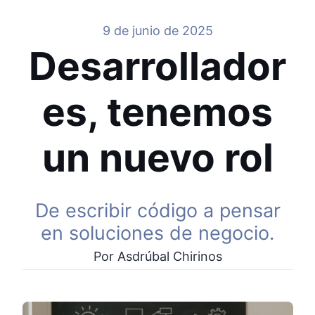
9 de junio de 2025
Desarrollador
es, tenemos
un nuevo rol
De escribir código a pensar
en soluciones de negocio.
Por Asdrúbal Chirinos