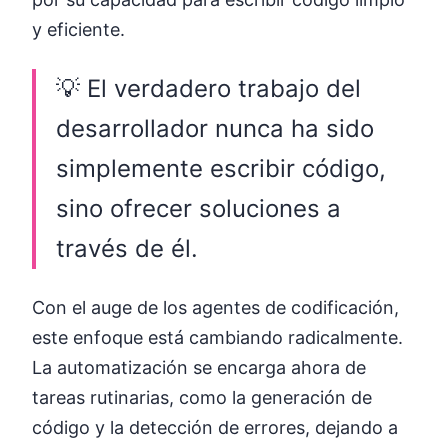
y eficiente.
💡 El verdadero trabajo del
desarrollador nunca ha sido
simplemente escribir código,
sino ofrecer soluciones a
través de él.
Con el auge de los agentes de codificación,
este enfoque está cambiando radicalmente.
La automatización se encarga ahora de
tareas rutinarias, como la generación de
código y la detección de errores, dejando a