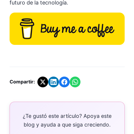
futuro de la tecnología.
Compartir:
¿Te gustó este artículo? Apoya este
blog y ayuda a que siga creciendo.