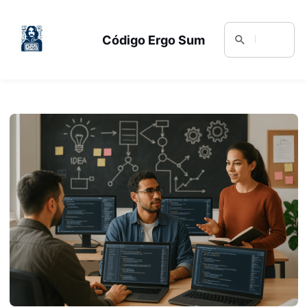
Código Ergo Sum