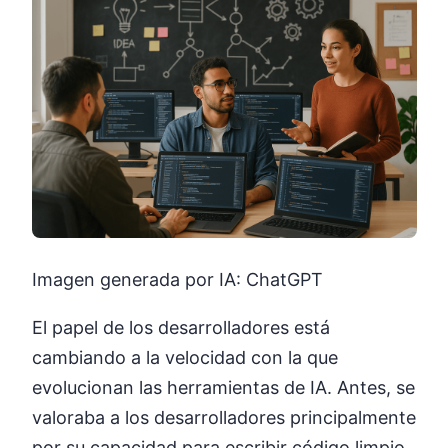
Imagen generada por IA: ChatGPT
El papel de los desarrolladores está
cambiando a la velocidad con la que
evolucionan las herramientas de IA. Antes, se
valoraba a los desarrolladores principalmente
por su capacidad para escribir código limpio