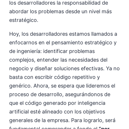
los desarrolladores la responsabilidad de
abordar los problemas desde un nivel más
estratégico.
Hoy, los desarrolladores estamos llamados a
enfocarnos en el pensamiento estratégico y
de ingeniería: identificar problemas
complejos, entender las necesidades del
negocio y diseñar soluciones efectivas. Ya no
basta con escribir código repetitivo y
genérico. Ahora, se espera que lideremos el
proceso de desarrollo, asegurándonos de
que el código generado por inteligencia
artificial esté alineado con los objetivos
generales de la empresa. Para lograrlo, será
fundamental comprender a fondo el
“por