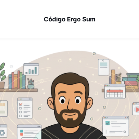
Código Ergo Sum