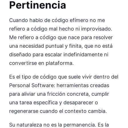
Pertinencia
Cuando hablo de código efímero no me
refiero a código mal hecho ni improvisado.
Me refiero a código que nace para resolver
una necesidad puntual y finita, que no está
diseñado para escalar indefinidamente ni
convertirse en plataforma.
Es el tipo de código que suele vivir dentro del
Personal Software: herramientas creadas
para aliviar una fricción concreta, cumplir
una tarea específica y desaparecer o
regenerarse cuando el contexto cambia.
Su naturaleza no es la permanencia. Es la