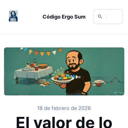
Código Ergo Sum
18 de febrero de 2026
El valor de lo