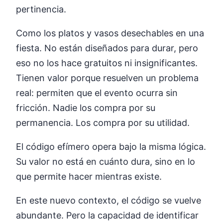
pertinencia.
Como los platos y vasos desechables en una
fiesta. No están diseñados para durar, pero
eso no los hace gratuitos ni insignificantes.
Tienen valor porque resuelven un problema
real: permiten que el evento ocurra sin
fricción. Nadie los compra por su
permanencia. Los compra por su utilidad.
El código efímero opera bajo la misma lógica.
Su valor no está en cuánto dura, sino en lo
que permite hacer mientras existe.
En este nuevo contexto, el código se vuelve
abundante. Pero la capacidad de identificar