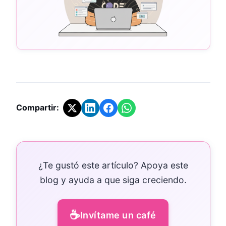
Compartir:
¿Te gustó este artículo? Apoya este
blog y ayuda a que siga creciendo.
☕
Invítame un café