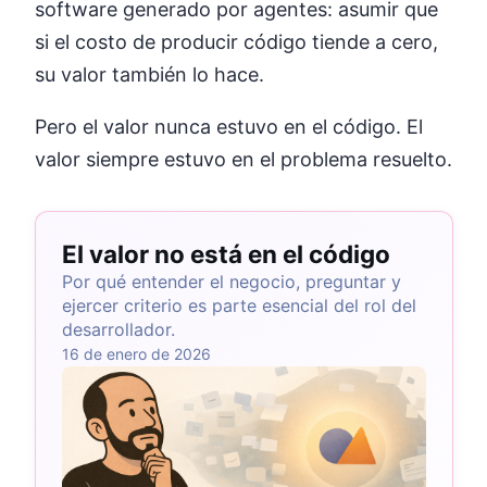
software generado por agentes: asumir que
si el costo de producir código tiende a cero,
su valor también lo hace.
Pero el valor nunca estuvo en el código. El
valor siempre estuvo en el problema resuelto.
El valor no está en el código
Por qué entender el negocio, preguntar y
ejercer criterio es parte esencial del rol del
desarrollador.
16 de enero de 2026