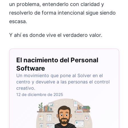
un problema, entenderlo con claridad y
resolverlo de forma intencional sigue siendo
escasa.
Y ahí es donde vive el verdadero valor.
El nacimiento del Personal
Software
Un movimiento que pone al Solver en el
centro y devuelve a las personas el control
creativo.
12 de diciembre de 2025