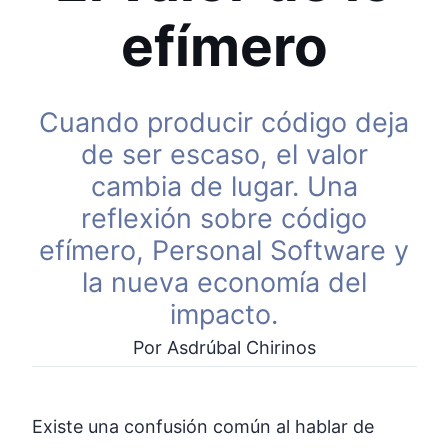
efímero
Cuando producir código deja
de ser escaso, el valor
cambia de lugar. Una
reflexión sobre código
efímero, Personal Software y
la nueva economía del
impacto.
Por Asdrúbal Chirinos
Existe una confusión común al hablar de