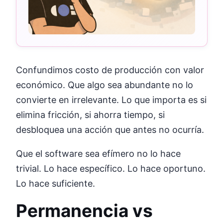
Confundimos costo de producción con valor
económico. Que algo sea abundante no lo
convierte en irrelevante. Lo que importa es si
elimina fricción, si ahorra tiempo, si
desbloquea una acción que antes no ocurría.
Que el software sea efímero no lo hace
trivial. Lo hace específico. Lo hace oportuno.
Lo hace suficiente.
Permanencia vs