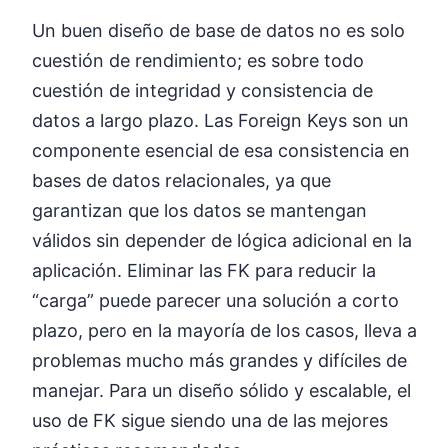
Un buen diseño de base de datos no es solo
cuestión de rendimiento; es sobre todo
cuestión de integridad y consistencia de
datos a largo plazo. Las Foreign Keys son un
componente esencial de esa consistencia en
bases de datos relacionales, ya que
garantizan que los datos se mantengan
válidos sin depender de lógica adicional en la
aplicación. Eliminar las FK para reducir la
“carga” puede parecer una solución a corto
plazo, pero en la mayoría de los casos, lleva a
problemas mucho más grandes y difíciles de
manejar. Para un diseño sólido y escalable, el
uso de FK sigue siendo una de las mejores