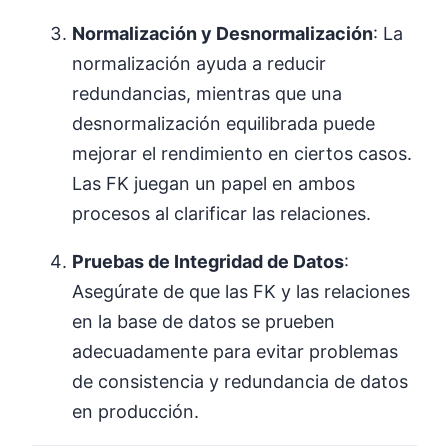
Normalización y Desnormalización
: La
normalización ayuda a reducir
redundancias, mientras que una
desnormalización equilibrada puede
mejorar el rendimiento en ciertos casos.
Las FK juegan un papel en ambos
procesos al clarificar las relaciones.
Pruebas de Integridad de Datos
:
Asegúrate de que las FK y las relaciones
en la base de datos se prueben
adecuadamente para evitar problemas
de consistencia y redundancia de datos
en producción.