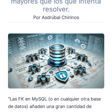
mayores que los que intenta
resolver.
Por Asdrúbal Chirinos
“Las FK en MySQL (o en cualquier otra base
de datos) añaden una gran cantidad de