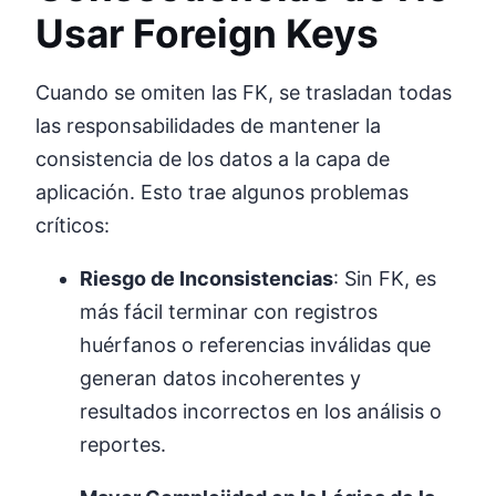
Usar Foreign Keys
Cuando se omiten las FK, se trasladan todas
las responsabilidades de mantener la
consistencia de los datos a la capa de
aplicación. Esto trae algunos problemas
críticos:
Riesgo de Inconsistencias
: Sin FK, es
más fácil terminar con registros
huérfanos o referencias inválidas que
generan datos incoherentes y
resultados incorrectos en los análisis o
reportes.