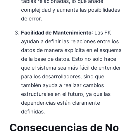
tablas relacionadas, lo que añade
complejidad y aumenta las posibilidades
de error.
Facilidad de Mantenimiento
: Las FK
ayudan a definir las relaciones entre los
datos de manera explícita en el esquema
de la base de datos. Esto no solo hace
que el sistema sea más fácil de entender
para los desarrolladores, sino que
también ayuda a realizar cambios
estructurales en el futuro, ya que las
dependencias están claramente
definidas.
Consecuencias de No