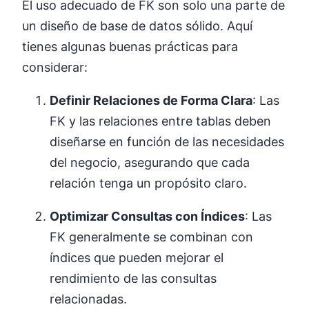
El uso adecuado de FK son solo una parte de
un diseño de base de datos sólido. Aquí
tienes algunas buenas prácticas para
considerar:
Definir Relaciones de Forma Clara
: Las
FK y las relaciones entre tablas deben
diseñarse en función de las necesidades
del negocio, asegurando que cada
relación tenga un propósito claro.
Optimizar Consultas con Índices
: Las
FK generalmente se combinan con
índices que pueden mejorar el
rendimiento de las consultas
relacionadas.