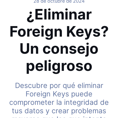
28 de octubre de 2024
¿Eliminar
Foreign Keys?
Un consejo
peligroso
Descubre por qué eliminar
Foreign Keys puede
comprometer la integridad de
tus datos y crear problemas