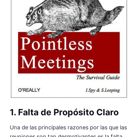
1. Falta de Propósito Claro
Una de las principales razones por las que las
reuniones son tan desmotivantes es la falta