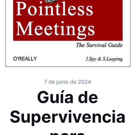
7 de junio de 2024
Guía de
Supervivencia