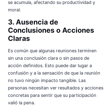
se acumula, afectando su productividad y
moral.
3. Ausencia de
Conclusiones o Acciones
Claras
Es común que algunas reuniones terminen
sin una conclusión clara o sin pasos de
acción definidos. Esto puede dar lugar a
confusión y a la sensación de que la reunión
no tuvo ningún impacto tangible. Las
personas necesitan ver resultados y acciones
concretas para sentir que su participación
valió la pena.