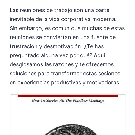
Las reuniones de trabajo son una parte
inevitable de la vida corporativa moderna.
Sin embargo, es común que muchas de estas
reuniones se conviertan en una fuente de
frustración y desmotivación. ¿Te has
preguntado alguna vez por qué? Aquí
desglosamos las razones y te ofrecemos
soluciones para transformar estas sesiones
en experiencias productivas y motivadoras.