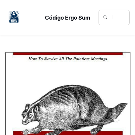
Código Ergo Sum