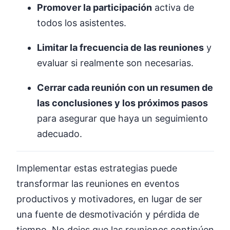
Promover la participación
activa de
todos los asistentes.
Limitar la frecuencia de las reuniones
y
evaluar si realmente son necesarias.
Cerrar cada reunión con un resumen de
las conclusiones y los próximos pasos
para asegurar que haya un seguimiento
adecuado.
Implementar estas estrategias puede
transformar las reuniones en eventos
productivos y motivadores, en lugar de ser
una fuente de desmotivación y pérdida de
tiempo. No dejes que las reuniones continúen