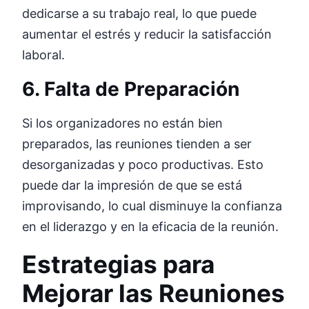
dedicarse a su trabajo real, lo que puede
aumentar el estrés y reducir la satisfacción
laboral.
6. Falta de Preparación
Si los organizadores no están bien
preparados, las reuniones tienden a ser
desorganizadas y poco productivas. Esto
puede dar la impresión de que se está
improvisando, lo cual disminuye la confianza
en el liderazgo y en la eficacia de la reunión.
Estrategias para
Mejorar las Reuniones