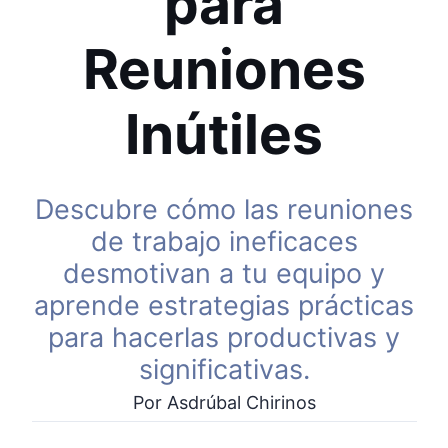
para
Reuniones
Inútiles
Descubre cómo las reuniones
de trabajo ineficaces
desmotivan a tu equipo y
aprende estrategias prácticas
para hacerlas productivas y
significativas.
Por Asdrúbal Chirinos