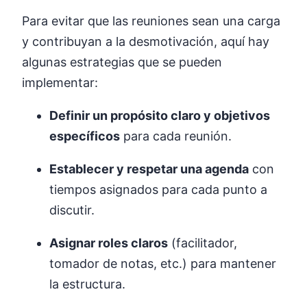
Para evitar que las reuniones sean una carga
y contribuyan a la desmotivación, aquí hay
algunas estrategias que se pueden
implementar:
Definir un propósito claro y objetivos
específicos
para cada reunión.
Establecer y respetar una agenda
con
tiempos asignados para cada punto a
discutir.
Asignar roles claros
(facilitador,
tomador de notas, etc.) para mantener
la estructura.