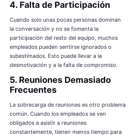
4. Falta de Participación
Cuando solo unas pocas personas dominan
la conversación y no se fomenta la
participación del resto del equipo, muchos
empleados pueden sentirse ignorados o
subestimados. Esto puede llevar a la
desmotivación y a la falta de compromiso.
5. Reuniones Demasiado
Frecuentes
La sobrecarga de reuniones es otro problema
común. Cuando los empleados se ven
obligados a asistir a reuniones
constantemente, tienen menos tiempo para