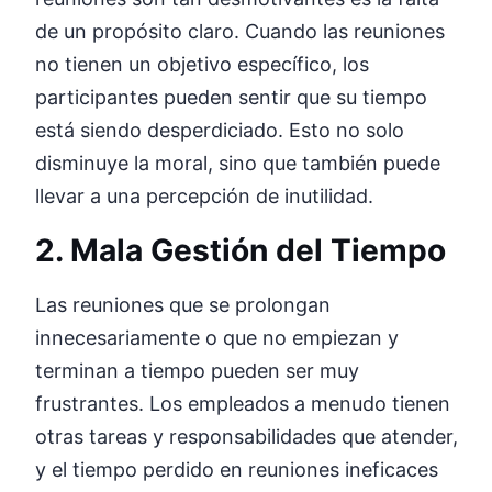
de un propósito claro. Cuando las reuniones
no tienen un objetivo específico, los
participantes pueden sentir que su tiempo
está siendo desperdiciado. Esto no solo
disminuye la moral, sino que también puede
llevar a una percepción de inutilidad.
2. Mala Gestión del Tiempo
Las reuniones que se prolongan
innecesariamente o que no empiezan y
terminan a tiempo pueden ser muy
frustrantes. Los empleados a menudo tienen
otras tareas y responsabilidades que atender,
y el tiempo perdido en reuniones ineficaces