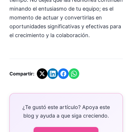
minando el entusiasmo de tu equipo; es el
momento de actuar y convertirlas en
oportunidades significativas y efectivas para
el crecimiento y la colaboración.
Compartir:
¿Te gustó este artículo? Apoya este
blog y ayuda a que siga creciendo.