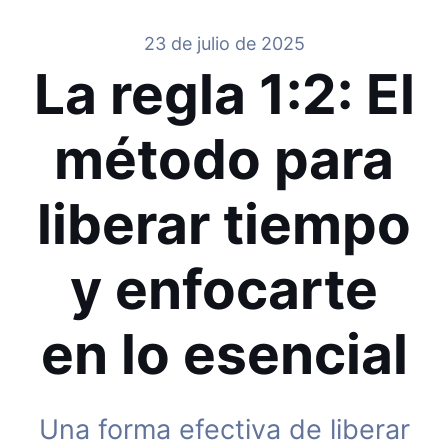
23 de julio de 2025
La regla 1:2: El
método para
liberar tiempo
y enfocarte
en lo esencial
Una forma efectiva de liberar