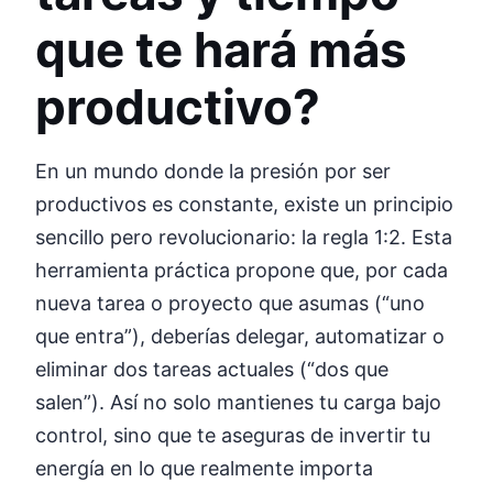
que te hará más
productivo?
En un mundo donde la presión por ser
productivos es constante, existe un principio
sencillo pero revolucionario: la regla 1:2. Esta
herramienta práctica propone que, por cada
nueva tarea o proyecto que asumas (“uno
que entra”), deberías delegar, automatizar o
eliminar dos tareas actuales (“dos que
salen”). Así no solo mantienes tu carga bajo
control, sino que te aseguras de invertir tu
energía en lo que realmente importa