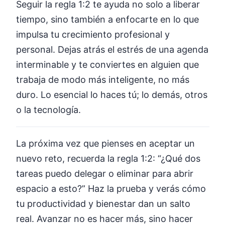
Seguir la regla 1:2 te ayuda no solo a liberar
tiempo, sino también a enfocarte en lo que
impulsa tu crecimiento profesional y
personal. Dejas atrás el estrés de una agenda
interminable y te conviertes en alguien que
trabaja de modo más inteligente, no más
duro. Lo esencial lo haces tú; lo demás, otros
o la tecnología.
La próxima vez que pienses en aceptar un
nuevo reto, recuerda la regla 1:2: “¿Qué dos
tareas puedo delegar o eliminar para abrir
espacio a esto?” Haz la prueba y verás cómo
tu productividad y bienestar dan un salto
real. Avanzar no es hacer más, sino hacer