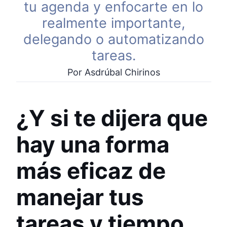
tu agenda y enfocarte en lo
realmente importante,
delegando o automatizando
tareas.
Por Asdrúbal Chirinos
¿Y si te dijera que
hay una forma
más eficaz de
manejar tus
tareas y tiempo