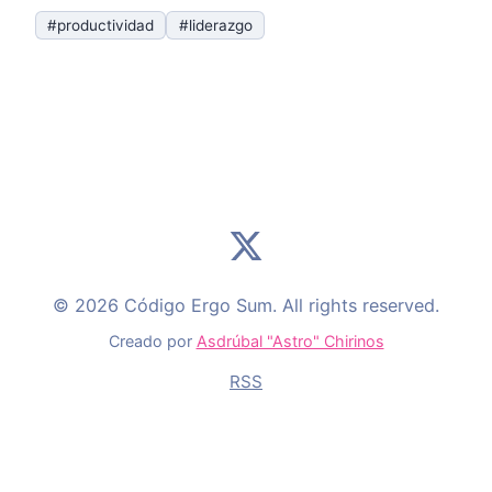
#productividad
#liderazgo
© 2026 Código Ergo Sum. All rights reserved.
Creado por
Asdrúbal "Astro" Chirinos
RSS