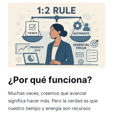
¿Por qué funciona?
Muchas veces, creemos que avanzar
significa hacer más. Pero la verdad es que
nuestro tiempo y energía son recursos