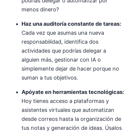
podrías delegar o automatizar por
menos dinero?
Haz una auditoría constante de tareas:
Cada vez que asumas una nueva
responsabilidad, identifica dos
actividades que podrías delegar a
alguien más, gestionar con IA o
simplemente dejar de hacer porque no
suman a tus objetivos.
Apóyate en herramientas tecnológicas:
Hoy tienes acceso a plataformas y
asistentes virtuales que automatizan
desde correos hasta la organización de
tus notas y generación de ideas. Úsalos