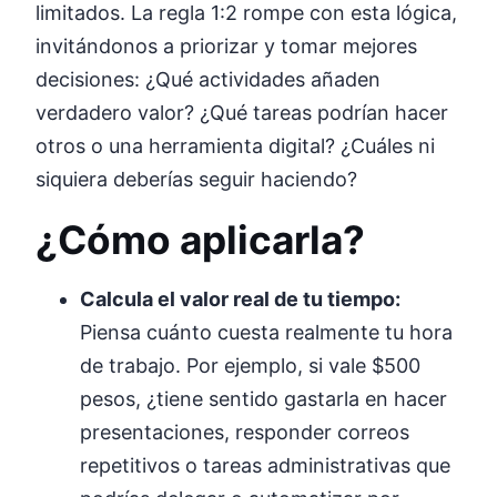
limitados. La regla 1:2 rompe con esta lógica,
invitándonos a priorizar y tomar mejores
decisiones: ¿Qué actividades añaden
verdadero valor? ¿Qué tareas podrían hacer
otros o una herramienta digital? ¿Cuáles ni
siquiera deberías seguir haciendo?
¿Cómo aplicarla?
Calcula el valor real de tu tiempo:
Piensa cuánto cuesta realmente tu hora
de trabajo. Por ejemplo, si vale $500
pesos, ¿tiene sentido gastarla en hacer
presentaciones, responder correos
repetitivos o tareas administrativas que