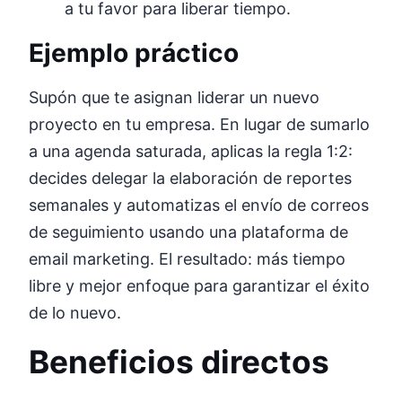
a tu favor para liberar tiempo.
Ejemplo práctico
Supón que te asignan liderar un nuevo
proyecto en tu empresa. En lugar de sumarlo
a una agenda saturada, aplicas la regla 1:2:
decides delegar la elaboración de reportes
semanales y automatizas el envío de correos
de seguimiento usando una plataforma de
email marketing. El resultado: más tiempo
libre y mejor enfoque para garantizar el éxito
de lo nuevo.
Beneficios directos