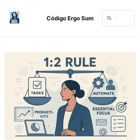
Código Ergo Sum