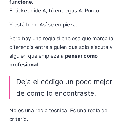
funcione
.
El ticket pide A, tú entregas A. Punto.
Y está bien. Así se empieza.
Pero hay una regla silenciosa que marca la
diferencia entre alguien que solo ejecuta y
alguien que empieza a
pensar como
profesional
.
Deja el código un poco mejor
de como lo encontraste.
No es una regla técnica. Es una regla de
criterio.