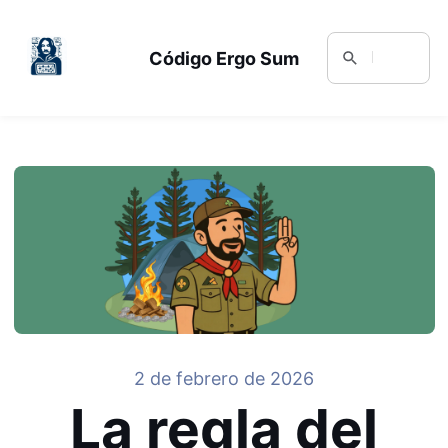
Código Ergo Sum
2 de febrero de 2026
La regla del