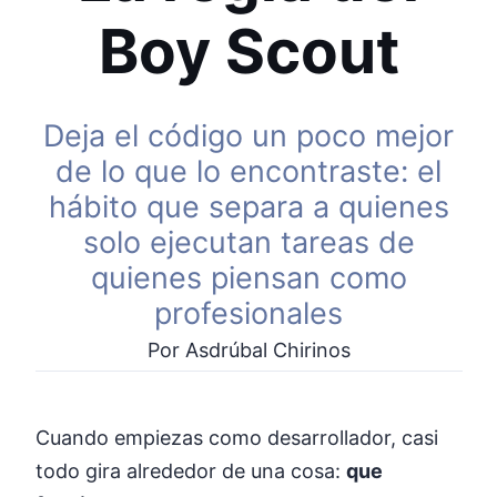
Boy Scout
Deja el código un poco mejor
de lo que lo encontraste: el
hábito que separa a quienes
solo ejecutan tareas de
quienes piensan como
profesionales
Por Asdrúbal Chirinos
Cuando empiezas como desarrollador, casi
todo gira alrededor de una cosa:
que