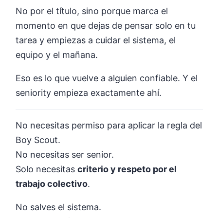
No por el título, sino porque marca el
momento en que dejas de pensar solo en tu
tarea y empiezas a cuidar el sistema, el
equipo y el mañana.
Eso es lo que vuelve a alguien confiable. Y el
seniority empieza exactamente ahí.
No necesitas permiso para aplicar la regla del
Boy Scout.
No necesitas ser senior.
Solo necesitas
criterio y respeto por el
trabajo colectivo
.
No salves el sistema.