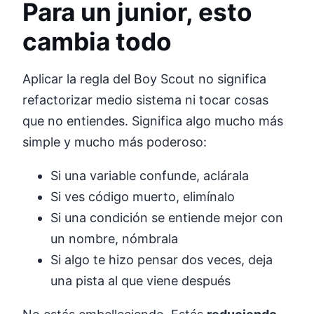
Para un junior, esto
cambia todo
Aplicar la regla del Boy Scout no significa
refactorizar medio sistema ni tocar cosas
que no entiendes. Significa algo mucho más
simple y mucho más poderoso:
Si una variable confunde, aclárala
Si ves código muerto, elimínalo
Si una condición se entiende mejor con
un nombre, nómbrala
Si algo te hizo pensar dos veces, deja
una pista al que viene después