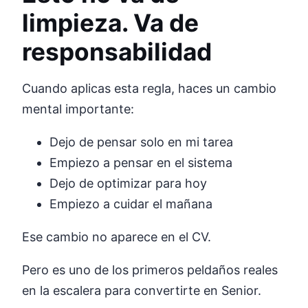
limpieza. Va de
responsabilidad
Cuando aplicas esta regla, haces un cambio
mental importante:
Dejo de pensar solo en mi tarea
Empiezo a pensar en el sistema
Dejo de optimizar para hoy
Empiezo a cuidar el mañana
Ese cambio no aparece en el CV.
Pero es uno de los primeros peldaños reales
en la escalera para convertirte en Senior.