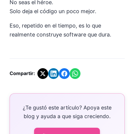
No seas el héroe.
Solo deja el código un poco mejor.
Eso, repetido en el tiempo, es lo que
realmente construye software que dura.
Compartir:
¿Te gustó este artículo? Apoya este
blog y ayuda a que siga creciendo.