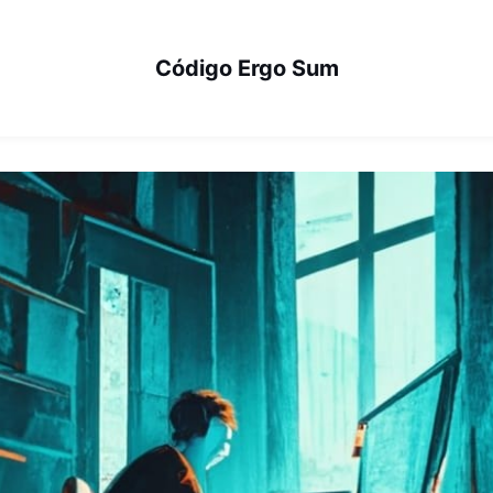
Código Ergo Sum