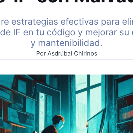
e estrategias efectivas para eli
de IF en tu código y mejorar su 
y mantenibilidad.
Por Asdrúbal Chirinos