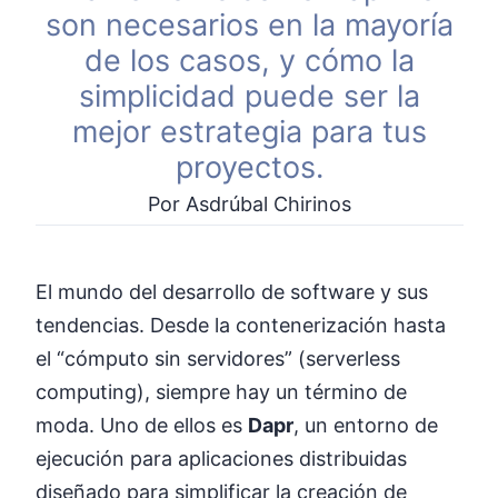
son necesarios en la mayoría
de los casos, y cómo la
simplicidad puede ser la
mejor estrategia para tus
proyectos.
Por Asdrúbal Chirinos
El mundo del desarrollo de software y sus
tendencias. Desde la contenerización hasta
el “cómputo sin servidores” (serverless
computing), siempre hay un término de
moda. Uno de ellos es
Dapr
, un entorno de
ejecución para aplicaciones distribuidas
diseñado para simplificar la creación de