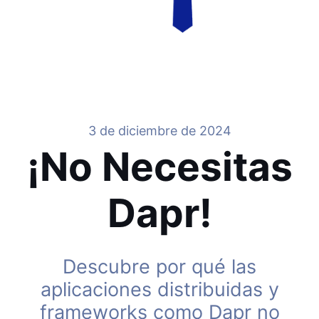
3 de diciembre de 2024
¡No Necesitas
Dapr!
Descubre por qué las
aplicaciones distribuidas y
frameworks como Dapr no