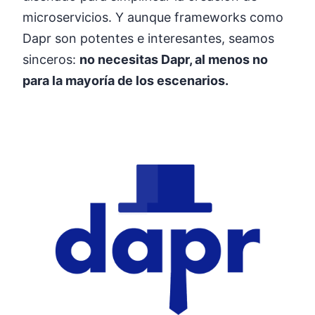
microservicios. Y aunque frameworks como
Dapr son potentes e interesantes, seamos
sinceros:
no necesitas Dapr, al menos no
para la mayoría de los escenarios.