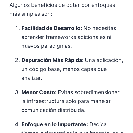
Algunos beneficios de optar por enfoques
más simples son:
Facilidad de Desarrollo:
No necesitas
aprender frameworks adicionales ni
nuevos paradigmas.
Depuración Más Rápida:
Una aplicación,
un código base, menos capas que
analizar.
Menor Costo:
Evitas sobredimensionar
la infraestructura solo para manejar
comunicación distribuida.
Enfoque en lo Importante:
Dedica