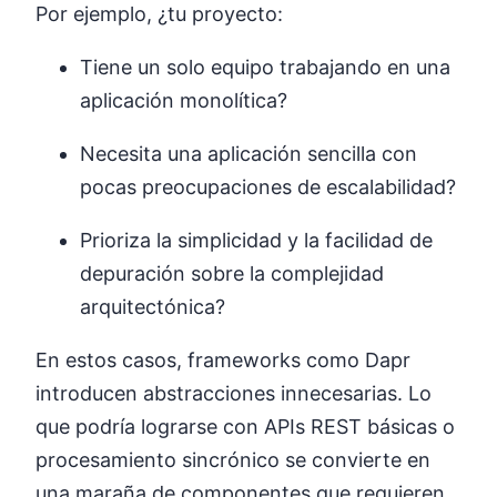
Por ejemplo, ¿tu proyecto:
Tiene un solo equipo trabajando en una
aplicación monolítica?
Necesita una aplicación sencilla con
pocas preocupaciones de escalabilidad?
Prioriza la simplicidad y la facilidad de
depuración sobre la complejidad
arquitectónica?
En estos casos, frameworks como Dapr
introducen abstracciones innecesarias. Lo
que podría lograrse con APIs REST básicas o
procesamiento sincrónico se convierte en
una maraña de componentes que requieren