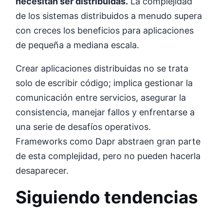
necesitan ser distribuidas.
La complejidad
de los sistemas distribuidos a menudo supera
con creces los beneficios para aplicaciones
de pequeña a mediana escala.
Crear aplicaciones distribuidas no se trata
solo de escribir código; implica gestionar la
comunicación entre servicios, asegurar la
consistencia, manejar fallos y enfrentarse a
una serie de desafíos operativos.
Frameworks como Dapr abstraen gran parte
de esta complejidad, pero no pueden hacerla
desaparecer.
Siguiendo tendencias