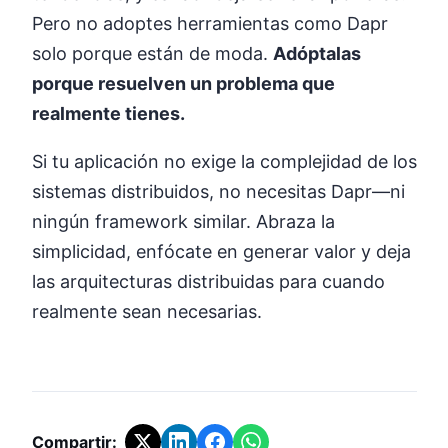
Pero no adoptes herramientas como Dapr
solo porque están de moda.
Adóptalas
porque resuelven un problema que
realmente tienes.
Si tu aplicación no exige la complejidad de los
sistemas distribuidos, no necesitas Dapr—ni
ningún framework similar. Abraza la
simplicidad, enfócate en generar valor y deja
las arquitecturas distribuidas para cuando
realmente sean necesarias.
Compartir: