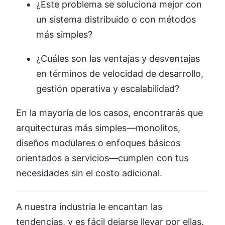
¿Este problema se soluciona mejor con
un sistema distribuido o con métodos
más simples?
¿Cuáles son las ventajas y desventajas
en términos de velocidad de desarrollo,
gestión operativa y escalabilidad?
En la mayoría de los casos, encontrarás que
arquitecturas más simples—monolitos,
diseños modulares o enfoques básicos
orientados a servicios—cumplen con tus
necesidades sin el costo adicional.
A nuestra industria le encantan las
tendencias, y es fácil dejarse llevar por ellas.