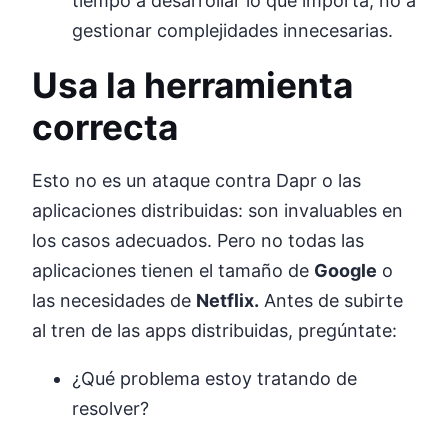
tiempo a desarrollar lo que importa, no a
gestionar complejidades innecesarias.
Usa la herramienta
correcta
Esto no es un ataque contra Dapr o las
aplicaciones distribuidas: son invaluables en
los casos adecuados. Pero no todas las
aplicaciones tienen el tamaño de
Google
o
las necesidades de
Netflix.
Antes de subirte
al tren de las apps distribuidas, pregúntate:
¿Qué problema estoy tratando de
resolver?