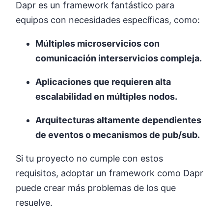
Dapr es un framework fantástico para
equipos con necesidades específicas, como:
Múltiples microservicios con
comunicación interservicios compleja.
Aplicaciones que requieren alta
escalabilidad en múltiples nodos.
Arquitecturas altamente dependientes
de eventos o mecanismos de pub/sub.
Si tu proyecto no cumple con estos
requisitos, adoptar un framework como Dapr
puede crear más problemas de los que
resuelve.