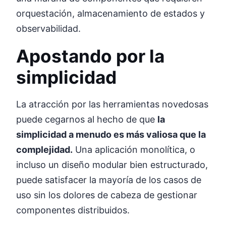
orquestación, almacenamiento de estados y
observabilidad.
Apostando por la
simplicidad
La atracción por las herramientas novedosas
puede cegarnos al hecho de que
la
simplicidad a menudo es más valiosa que la
complejidad.
Una aplicación monolítica, o
incluso un diseño modular bien estructurado,
puede satisfacer la mayoría de los casos de
uso sin los dolores de cabeza de gestionar
componentes distribuidos.