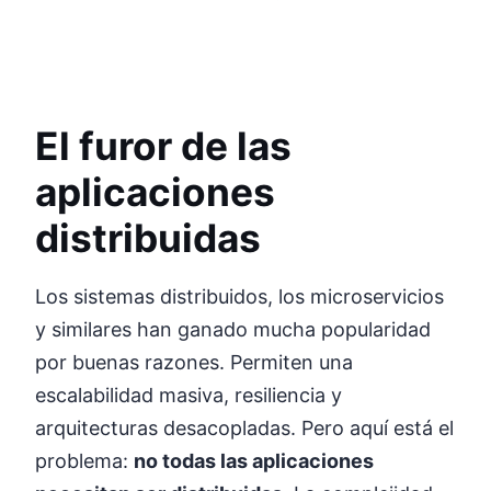
El furor de las
aplicaciones
distribuidas
Los sistemas distribuidos, los microservicios
y similares han ganado mucha popularidad
por buenas razones. Permiten una
escalabilidad masiva, resiliencia y
arquitecturas desacopladas. Pero aquí está el
problema:
no todas las aplicaciones