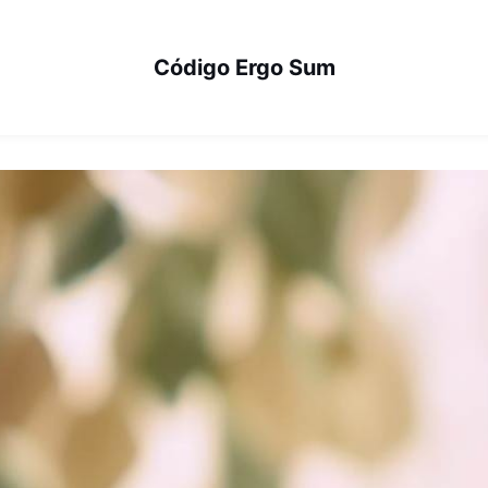
Código Ergo Sum