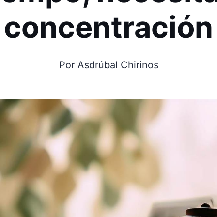
concentración
Por Asdrúbal Chirinos