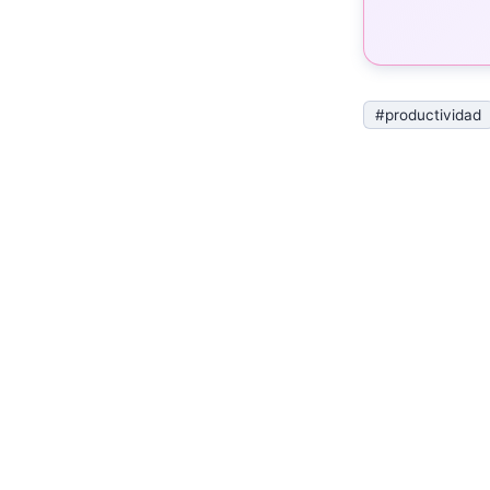
#productividad