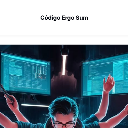
Código Ergo Sum