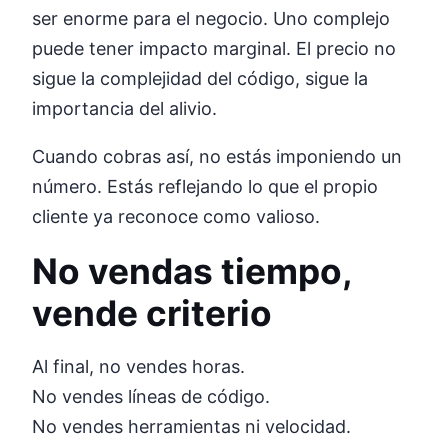
ser enorme para el negocio. Uno complejo
puede tener impacto marginal. El precio no
sigue la complejidad del código, sigue la
importancia del alivio.
Cuando cobras así, no estás imponiendo un
número. Estás reflejando lo que el propio
cliente ya reconoce como valioso.
No vendas tiempo,
vende criterio
Al final, no vendes horas.
No vendes líneas de código.
No vendes herramientas ni velocidad.