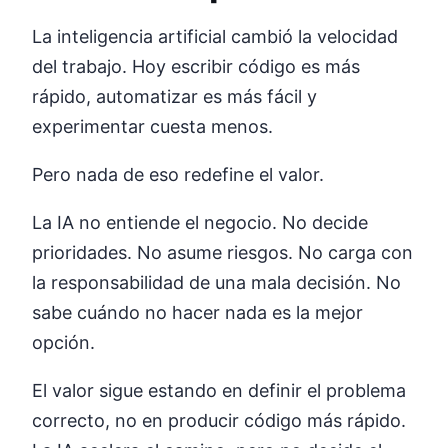
La inteligencia artificial cambió la velocidad
del trabajo. Hoy escribir código es más
rápido, automatizar es más fácil y
experimentar cuesta menos.
Pero nada de eso redefine el valor.
La IA no entiende el negocio. No decide
prioridades. No asume riesgos. No carga con
la responsabilidad de una mala decisión. No
sabe cuándo no hacer nada es la mejor
opción.
El valor sigue estando en definir el problema
correcto, no en producir código más rápido.