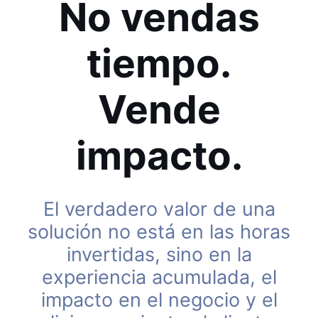
No vendas
tiempo.
Vende
impacto.
El verdadero valor de una
solución no está en las horas
invertidas, sino en la
experiencia acumulada, el
impacto en el negocio y el