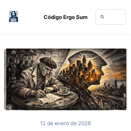
Código Ergo Sum
12 de enero de 2026