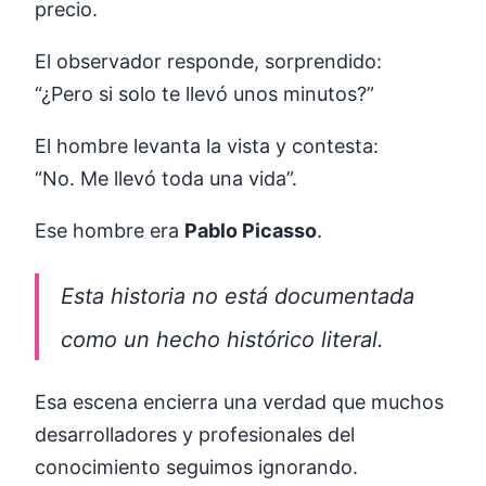
precio.
El observador responde, sorprendido:
“¿Pero si solo te llevó unos minutos?”
El hombre levanta la vista y contesta:
“No. Me llevó toda una vida”.
Ese hombre era
Pablo Picasso
.
Esta historia no está documentada
como un hecho histórico literal.
Esa escena encierra una verdad que muchos
desarrolladores y profesionales del
conocimiento seguimos ignorando.