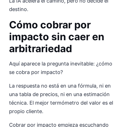
La IA acelera el camino, pero no decide el
destino.
Cómo cobrar por
impacto sin caer en
arbitrariedad
Aquí aparece la pregunta inevitable: ¿cómo
se cobra por impacto?
La respuesta no está en una fórmula, ni en
una tabla de precios, ni en una estimación
técnica. El mejor termómetro del valor es el
propio cliente.
Cobrar por impacto empieza escuchando