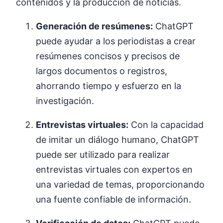
contenidos y la producción de noticias.
Generación de resúmenes:
ChatGPT
puede ayudar a los periodistas a crear
resúmenes concisos y precisos de
largos documentos o registros,
ahorrando tiempo y esfuerzo en la
investigación.
Entrevistas virtuales:
Con la capacidad
de imitar un diálogo humano, ChatGPT
puede ser utilizado para realizar
entrevistas virtuales con expertos en
una variedad de temas, proporcionando
una fuente confiable de información.