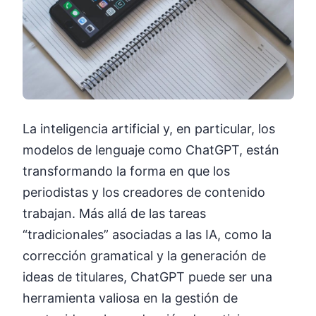
La inteligencia artificial y, en particular, los
modelos de lenguaje como ChatGPT, están
transformando la forma en que los
periodistas y los creadores de contenido
trabajan. Más allá de las tareas
“tradicionales” asociadas a las IA, como la
corrección gramatical y la generación de
ideas de titulares, ChatGPT puede ser una
herramienta valiosa en la gestión de