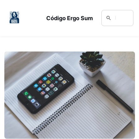
Código Ergo Sum