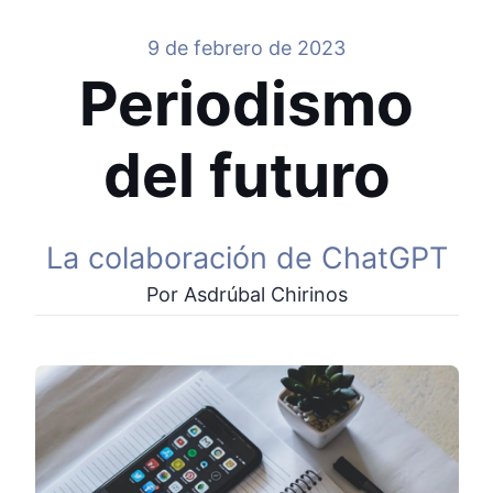
9 de febrero de 2023
Periodismo
del futuro
La colaboración de ChatGPT
Por Asdrúbal Chirinos