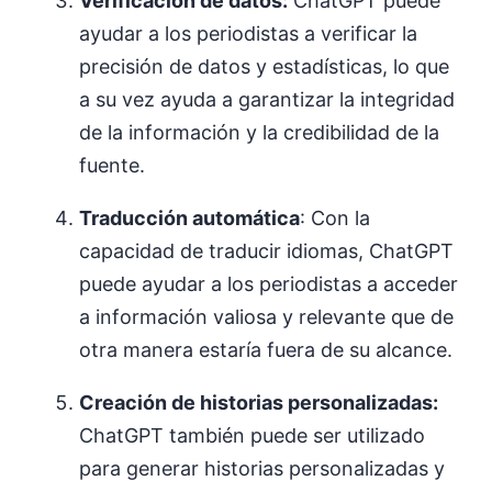
Verificación de datos:
ChatGPT puede
ayudar a los periodistas a verificar la
precisión de datos y estadísticas, lo que
a su vez ayuda a garantizar la integridad
de la información y la credibilidad de la
fuente.
Traducción automática
: Con la
capacidad de traducir idiomas, ChatGPT
puede ayudar a los periodistas a acceder
a información valiosa y relevante que de
otra manera estaría fuera de su alcance.
Creación de historias personalizadas:
ChatGPT también puede ser utilizado
para generar historias personalizadas y