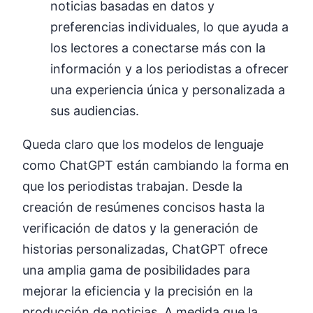
noticias basadas en datos y
preferencias individuales, lo que ayuda a
los lectores a conectarse más con la
información y a los periodistas a ofrecer
una experiencia única y personalizada a
sus audiencias.
Queda claro que los modelos de lenguaje
como ChatGPT están cambiando la forma en
que los periodistas trabajan. Desde la
creación de resúmenes concisos hasta la
verificación de datos y la generación de
historias personalizadas, ChatGPT ofrece
una amplia gama de posibilidades para
mejorar la eficiencia y la precisión en la
producción de noticias. A medida que la