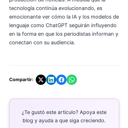
tecnología continúa evolucionando, es
emocionante ver cómo la IA y los modelos de
lenguaje como ChatGPT seguirán influyendo
en la forma en que los periodistas informan y
conectan con su audiencia.
Compartir:
¿Te gustó este artículo? Apoya este
blog y ayuda a que siga creciendo.