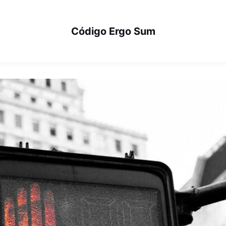
Código Ergo Sum