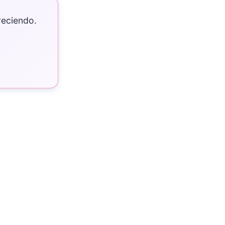
reciendo.