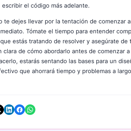
 escribir el código más adelante.
 te dejes llevar por la tentación de comenzar a 
nmediato. Tómate el tiempo para entender com
 que estás tratando de resolver y asegúrate de 
 clara de cómo abordarlo antes de comenzar a 
acerlo, estarás sentando las bases para un dise
ectivo que ahorrará tiempo y problemas a largo