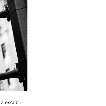
a escribir