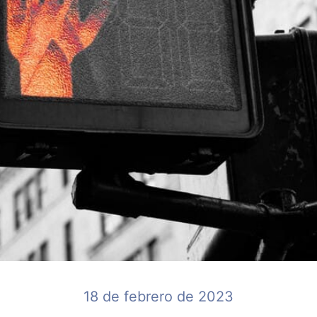
18 de febrero de 2023