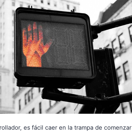
llador, es fácil caer en la trampa de comenzar 