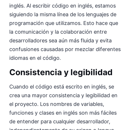
inglés. Al escribir código en inglés, estamos
siguiendo la misma línea de los lenguajes de
programación que utilizamos. Esto hace que
la comunicación y la colaboración entre
desarrolladores sea aún más fluida y evita
confusiones causadas por mezclar diferentes
idiomas en el código.
Consistencia y legibilidad
Cuando el código está escrito en inglés, se
crea una mayor consistencia y legibilidad en
el proyecto. Los nombres de variables,
funciones y clases en inglés son más fáciles
de entender para cualquier desarrollador,