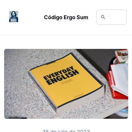
Código Ergo Sum
25 de julio de 2023