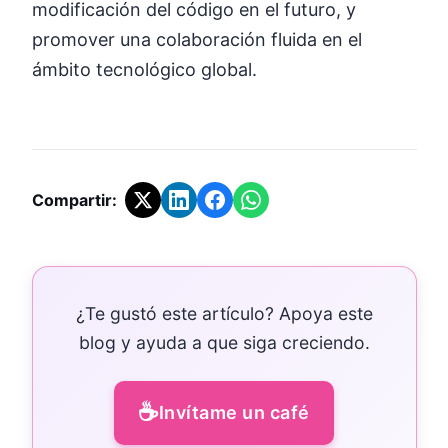
modificación del código en el futuro, y
promover una colaboración fluida en el
ámbito tecnológico global.
Compartir:
¿Te gustó este artículo? Apoya este
blog y ayuda a que siga creciendo.
☕
Invítame un café