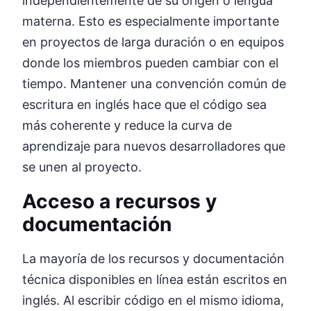
independientemente de su origen o lengua
materna. Esto es especialmente importante
en proyectos de larga duración o en equipos
donde los miembros pueden cambiar con el
tiempo. Mantener una convención común de
escritura en inglés hace que el código sea
más coherente y reduce la curva de
aprendizaje para nuevos desarrolladores que
se unen al proyecto.
Acceso a recursos y
documentación
La mayoría de los recursos y documentación
técnica disponibles en línea están escritos en
inglés. Al escribir código en el mismo idioma,