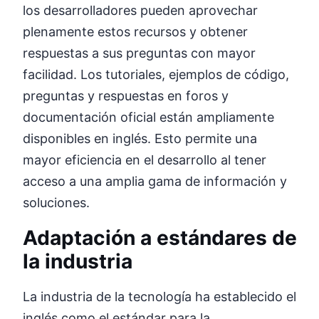
los desarrolladores pueden aprovechar
plenamente estos recursos y obtener
respuestas a sus preguntas con mayor
facilidad. Los tutoriales, ejemplos de código,
preguntas y respuestas en foros y
documentación oficial están ampliamente
disponibles en inglés. Esto permite una
mayor eficiencia en el desarrollo al tener
acceso a una amplia gama de información y
soluciones.
Adaptación a estándares de
la industria
La industria de la tecnología ha establecido el
inglés como el estándar para la