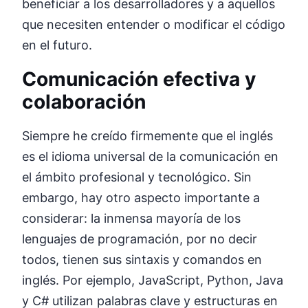
beneficiar a los desarrolladores y a aquellos
que necesiten entender o modificar el código
en el futuro.
Comunicación efectiva y
colaboración
Siempre he creído firmemente que el inglés
es el idioma universal de la comunicación en
el ámbito profesional y tecnológico. Sin
embargo, hay otro aspecto importante a
considerar: la inmensa mayoría de los
lenguajes de programación, por no decir
todos, tienen sus sintaxis y comandos en
inglés. Por ejemplo, JavaScript, Python, Java
y C# utilizan palabras clave y estructuras en