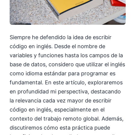
Siempre he defendido la idea de escribir
código en inglés. Desde el nombre de
variables y funciones hasta los campos de la
base de datos, considero que utilizar el inglés
como idioma estándar para programar es
fundamental. En este artículo, exploraremos
en profundidad mi perspectiva, destacando
la relevancia cada vez mayor de escribir
código en inglés, especialmente en el
contexto del trabajo remoto global. Además,
discutiremos cómo esta práctica puede