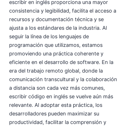
escribir en inglés proporciona una mayor
consistencia y legibilidad, facilita el acceso a
recursos y documentación técnica y se
ajusta a los estándares de la industria. Al
seguir la línea de los lenguajes de
programación que utilizamos, estamos
promoviendo una práctica coherente y
eficiente en el desarrollo de software. En la
era del trabajo remoto global, donde la
comunicación transcultural y la colaboración
a distancia son cada vez más comunes,
escribir código en inglés se vuelve aún más
relevante. Al adoptar esta práctica, los
desarrolladores pueden maximizar su
productividad, facilitar la comprensión y