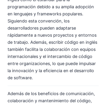
programación debido a su amplia adopción
en lenguajes y frameworks populares.
Siguiendo esta convención, los
desarrolladores pueden adaptarse
rápidamente a nuevos proyectos y entornos
de trabajo. Además, escribir código en inglés
también facilita la colaboración con equipos
internacionales y el intercambio de código
entre organizaciones, lo que puede impulsar
la innovación y la eficiencia en el desarrollo
de software.
Además de los beneficios de comunicación,
colaboración y mantenimiento del código,