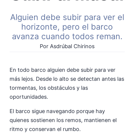
Alguien debe subir para ver el
horizonte, pero el barco
avanza cuando todos reman.
Por Asdrúbal Chirinos
En todo barco alguien debe subir para ver
más lejos. Desde lo alto se detectan antes las
tormentas, los obstáculos y las
oportunidades.
El barco sigue navegando porque hay
quienes sostienen los remos, mantienen el
ritmo y conservan el rumbo.