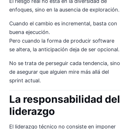
El riesgo real no está en la diversidad de
enfoques, sino en la ausencia de exploración.
Cuando el cambio es incremental, basta con
buena ejecución.
Pero cuando la forma de producir software
se altera, la anticipación deja de ser opcional.
No se trata de perseguir cada tendencia, sino
de asegurar que alguien mire más allá del
sprint actual.
La responsabilidad del
liderazgo
El liderazgo técnico no consiste en imponer