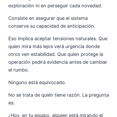
exploración ni en perseguir cada novedad.
Consiste en asegurar que el sistema
conserve su capacidad de anticipación.
Eso implica aceptar tensiones naturales. Que
quien mira más lejos verá urgencia donde
otros ven estabilidad. Que quien protege la
operación pedirá evidencia antes de cambiar
el rumbo.
Ninguno está equivocado.
No se trata de quién tiene razón. La pregunta
es:
¿Hoy, en tu equipo, alguien está mirando el