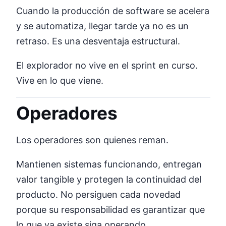
Cuando la producción de software se acelera
y se automatiza, llegar tarde ya no es un
retraso. Es una desventaja estructural.
El explorador no vive en el sprint en curso.
Vive en lo que viene.
Operadores
Los operadores son quienes reman.
Mantienen sistemas funcionando, entregan
valor tangible y protegen la continuidad del
producto. No persiguen cada novedad
porque su responsabilidad es garantizar que
lo que ya existe siga operando.