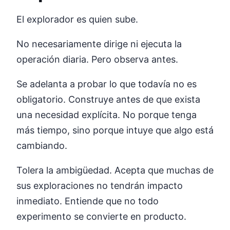
El explorador es quien sube.
No necesariamente dirige ni ejecuta la
operación diaria. Pero observa antes.
Se adelanta a probar lo que todavía no es
obligatorio. Construye antes de que exista
una necesidad explícita. No porque tenga
más tiempo, sino porque intuye que algo está
cambiando.
Tolera la ambigüedad. Acepta que muchas de
sus exploraciones no tendrán impacto
inmediato. Entiende que no todo
experimento se convierte en producto.