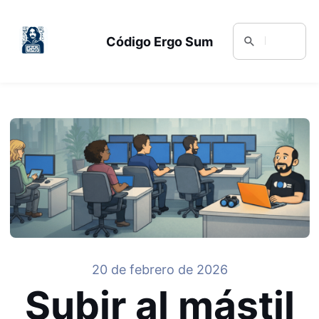
Código Ergo Sum
20 de febrero de 2026
Subir al mástil