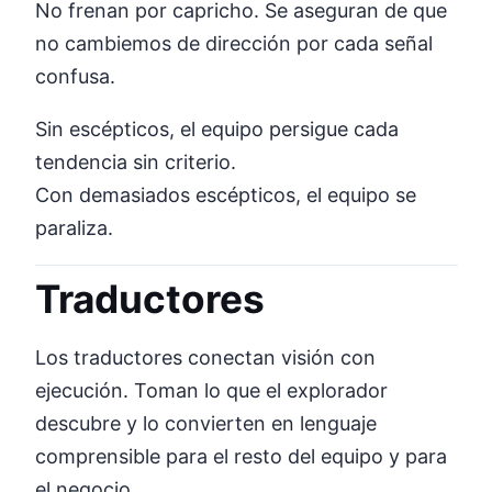
No frenan por capricho. Se aseguran de que
no cambiemos de dirección por cada señal
confusa.
Sin escépticos, el equipo persigue cada
tendencia sin criterio.
Con demasiados escépticos, el equipo se
paraliza.
Traductores
Los traductores conectan visión con
ejecución. Toman lo que el explorador
descubre y lo convierten en lenguaje
comprensible para el resto del equipo y para
el negocio.