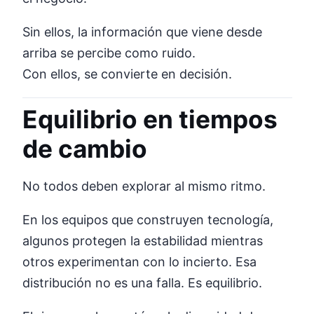
Sin ellos, la información que viene desde
arriba se percibe como ruido.
Con ellos, se convierte en decisión.
Equilibrio en tiempos
de cambio
No todos deben explorar al mismo ritmo.
En los equipos que construyen tecnología,
algunos protegen la estabilidad mientras
otros experimentan con lo incierto. Esa
distribución no es una falla. Es equilibrio.