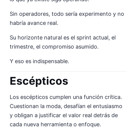
Sin operadores, todo sería experimento y no
habría avance real.
Su horizonte natural es el sprint actual, el
trimestre, el compromiso asumido.
Y eso es indispensable.
Escépticos
Los escépticos cumplen una función crítica.
Cuestionan la moda, desafían el entusiasmo
y obligan a justificar el valor real detrás de
cada nueva herramienta o enfoque.