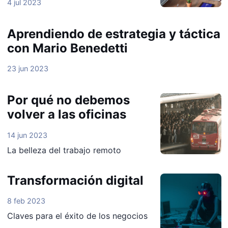
4 jul 2023
Aprendiendo de estrategia y táctica
con Mario Benedetti
23 jun 2023
Por qué no debemos
volver a las oficinas
14 jun 2023
La belleza del trabajo remoto
Transformación digital
8 feb 2023
Claves para el éxito de los negocios