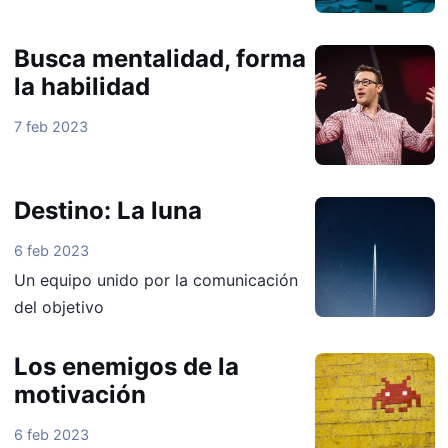
Busca mentalidad, forma
la habilidad
7 feb 2023
Destino: La luna
6 feb 2023
Un equipo unido por la comunicación
del objetivo
Los enemigos de la
motivación
6 feb 2023