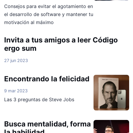
Consejos para evitar el agotamiento en
el desarrollo de software y mantener tu
motivación al máximo
Invita a tus amigos a leer Código
ergo sum
27 jun 2023
Encontrando la felicidad
9 mar 2023
Las 3 preguntas de Steve Jobs
Busca mentalidad, forma
la habilidad