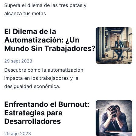
Supera el dilema de las tres patas y
alcanza tus metas
El Dilema de la
Automatización: ¿Un
Mundo Sin Trabajadores?
29 sept 2023
Descubre cómo la automatización
impacta en los trabajadores y la
desigualdad económica.
Enfrentando el Burnout:
Estrategias para
Desarrolladores
29 ago 2023