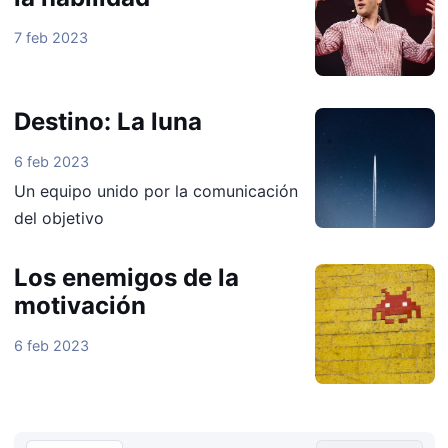
7 feb 2023
Destino: La luna
6 feb 2023
Un equipo unido por la comunicación
del objetivo
Los enemigos de la
motivación
6 feb 2023