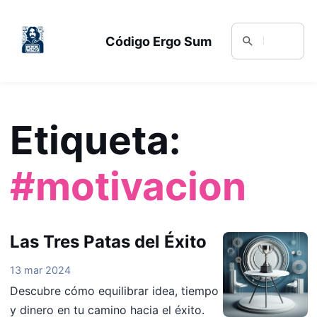
Código Ergo Sum
Etiqueta:
#motivacion
Las Tres Patas del Éxito
13 mar 2024
Descubre cómo equilibrar idea, tiempo
y dinero en tu camino hacia el éxito.