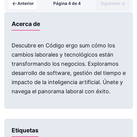
←
→
Anterior
Página 4 de 4
Siguiente
Acerca de
Descubre en Código ergo sum cómo los
cambios laborales y tecnológicos están
transformando los negocios. Exploramos
desarrollo de software, gestión del tiempo e
impacto de la inteligencia artificial. Únete y
navega el panorama laboral con éxito.
Etiquetas