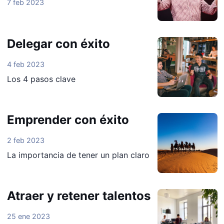
7 feb 2023
Delegar con éxito
4 feb 2023
Los 4 pasos clave
Emprender con éxito
2 feb 2023
La importancia de tener un plan claro
Atraer y retener talentos
25 ene 2023