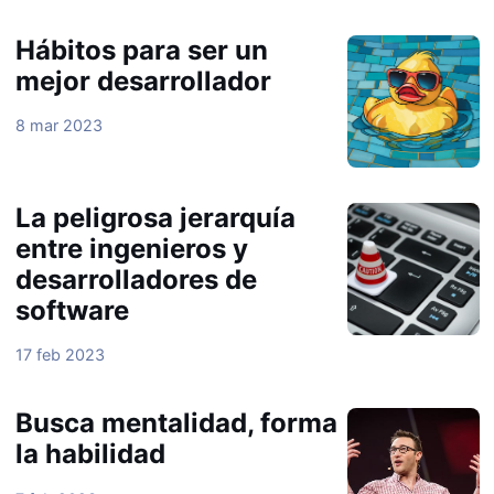
Hábitos para ser un
mejor desarrollador
8 mar 2023
La peligrosa jerarquía
entre ingenieros y
desarrolladores de
software
17 feb 2023
Busca mentalidad, forma
la habilidad