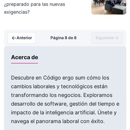
¿preparado para las nuevas
exigencias?
←
→
Anterior
Página 8 de 8
Siguiente
Acerca de
Descubre en Código ergo sum cómo los
cambios laborales y tecnológicos están
transformando los negocios. Exploramos
desarrollo de software, gestión del tiempo e
impacto de la inteligencia artificial. Únete y
navega el panorama laboral con éxito.